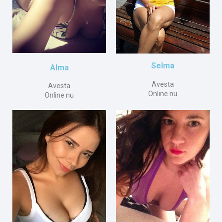
Selma
Alma
Avesta
Avesta
Online nu
Online nu