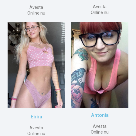
Avesta
Avesta
Online nu
Online nu
Antonia
Ebba
Avesta
Avesta
Online nu
Online nu