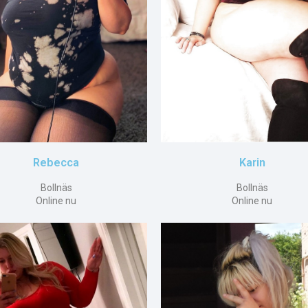
Rebecca
Karin
Bollnäs
Bollnäs
Online nu
Online nu