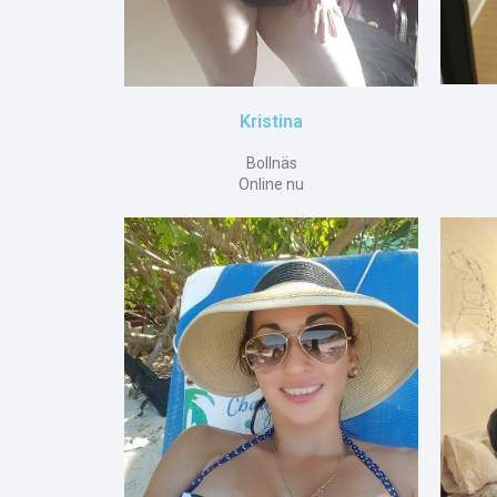
Kristina
Bollnäs
Online nu