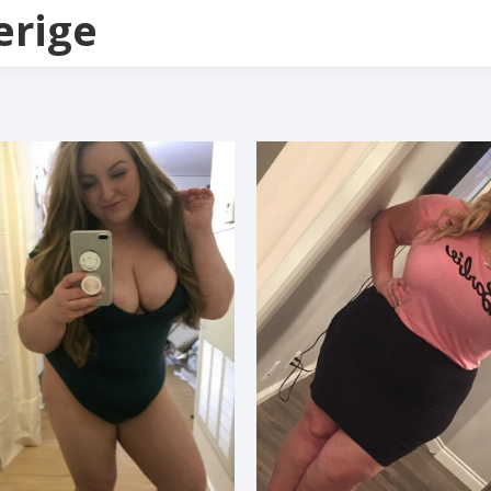
erige