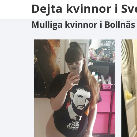
Dejta kvinnor i Sv
Mulliga kvinnor i Bollnäs