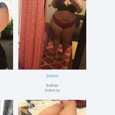
Selma
Bollnäs
Online nu