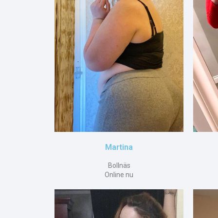
Martina
Bollnäs
Online nu