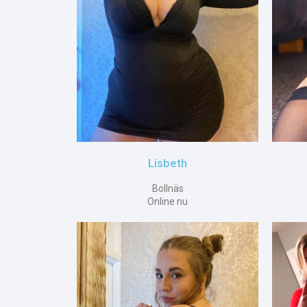
Lisbeth
Bollnäs
Online nu