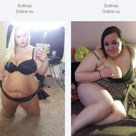
Bollnäs
Bollnäs
Online nu
Online nu