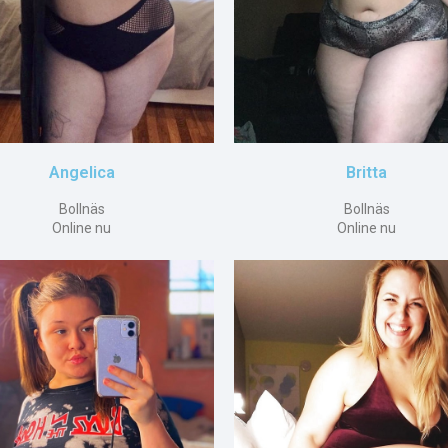
Angelica
Britta
Bollnäs
Bollnäs
Online nu
Online nu