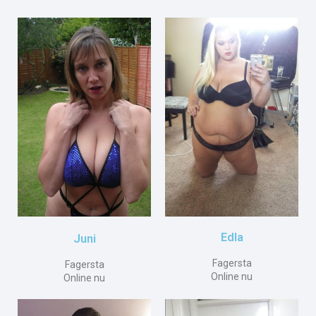
Edla
Juni
Fagersta
Fagersta
Online nu
Online nu