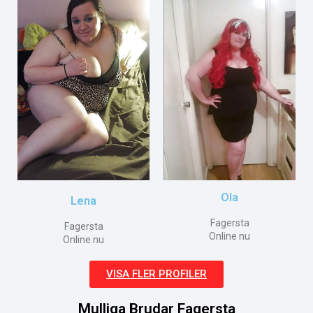
Ola
Lena
Fagersta
Fagersta
Online nu
Online nu
VISA FLER PROFILER
Mulliga Brudar Fagersta