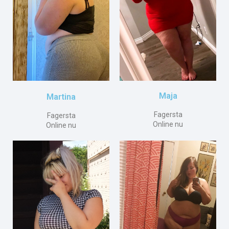
Maja
Martina
Fagersta
Fagersta
Online nu
Online nu