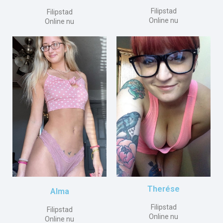
Filipstad
Filipstad
Online nu
Online nu
Therése
Alma
Filipstad
Filipstad
Online nu
Online nu