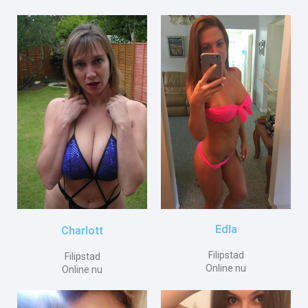
Edla
Charlott
Filipstad
Filipstad
Online nu
Online nu