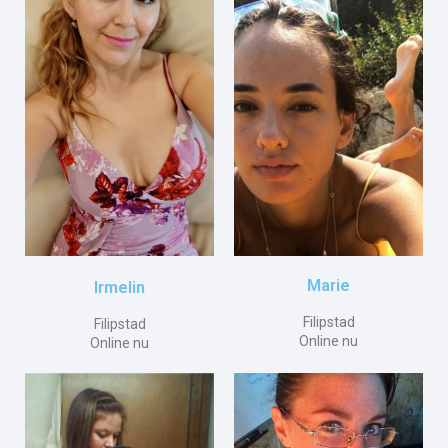
Marie
Irmelin
Filipstad
Filipstad
Online nu
Online nu