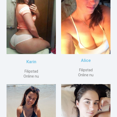
Alice
Karin
Filipstad
Filipstad
Online nu
Online nu