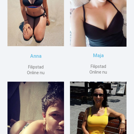
Maja
Anna
Filipstad
Filipstad
Online nu
Online nu