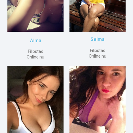
Selma
Alma
Filipstad
Filipstad
Online nu
Online nu