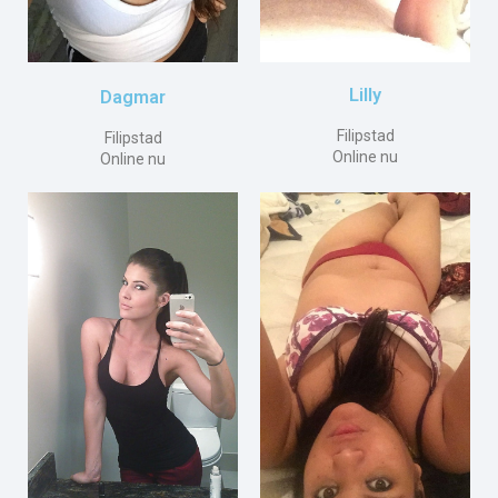
Lilly
Dagmar
Filipstad
Filipstad
Online nu
Online nu