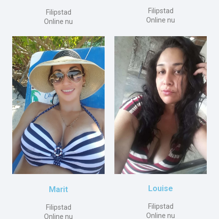
Filipstad
Filipstad
Online nu
Online nu
Louise
Marit
Filipstad
Filipstad
Online nu
Online nu