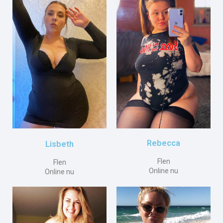
Rebecca
Lisbeth
Flen
Flen
Online nu
Online nu