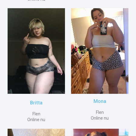
Mona
Britta
Flen
Flen
Online nu
Online nu