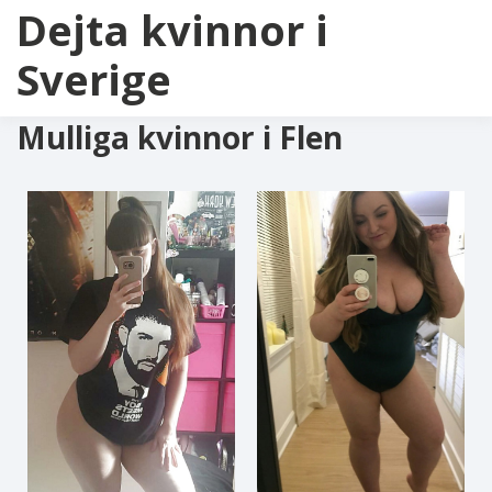
Dejta kvinnor i
Sverige
Mulliga kvinnor i Flen