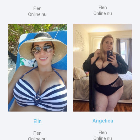
Flen
Flen
Online nu
Online nu
Angelica
Elin
Flen
Flen
Online nu
Online nu