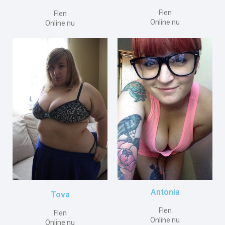
Flen
Flen
Online nu
Online nu
Antonia
Tova
Flen
Flen
Online nu
Online nu