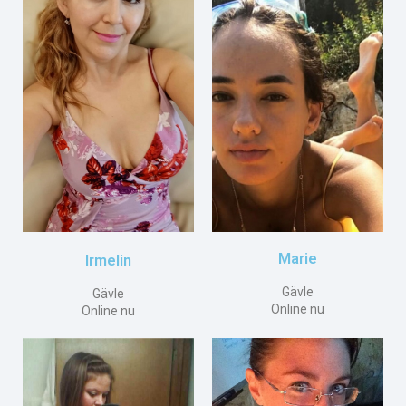
Marie
Irmelin
Gävle
Gävle
Online nu
Online nu