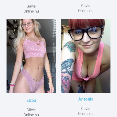
Gävle
Gävle
Online nu
Online nu
Antonia
Ebba
Gävle
Gävle
Online nu
Online nu