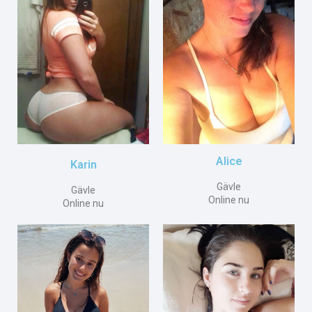
Alice
Karin
Gävle
Gävle
Online nu
Online nu