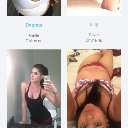
Lilly
Dagmar
Gävle
Gävle
Online nu
Online nu