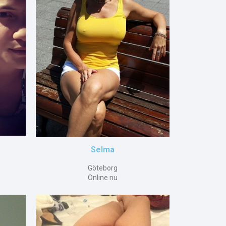
Selma
Göteborg
Online nu