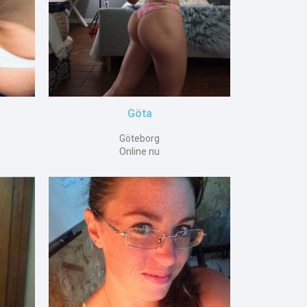
Göta
Göteborg
Online nu