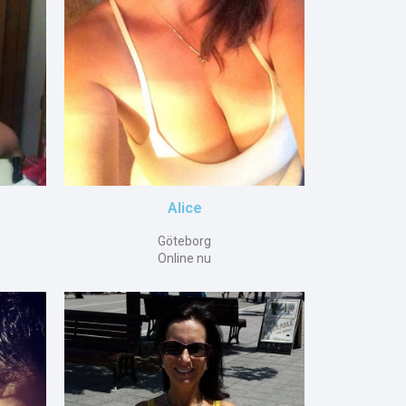
Alice
Göteborg
Online nu