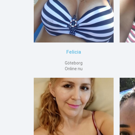
Felicia
Göteborg
Online nu