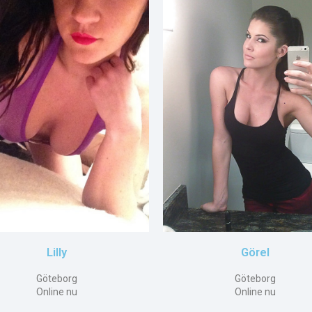
Lilly
Görel
Göteborg
Göteborg
Online nu
Online nu