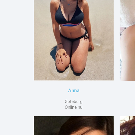
Anna
Göteborg
Online nu