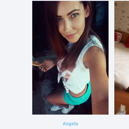
Angela