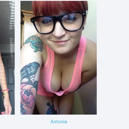
Antonia