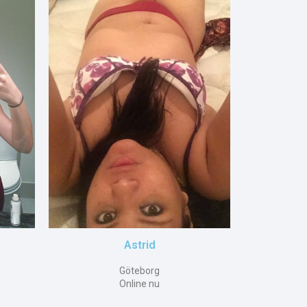
Astrid
Göteborg
Online nu