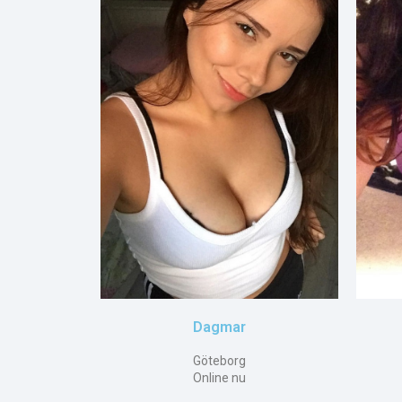
Dagmar
Göteborg
Online nu