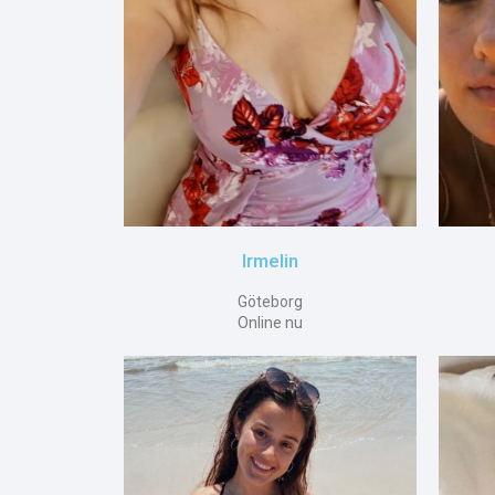
Irmelin
Göteborg
Online nu