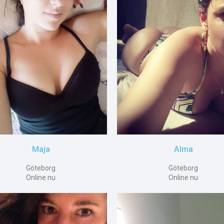
Maja
Alma
Göteborg
Göteborg
Online nu
Online nu