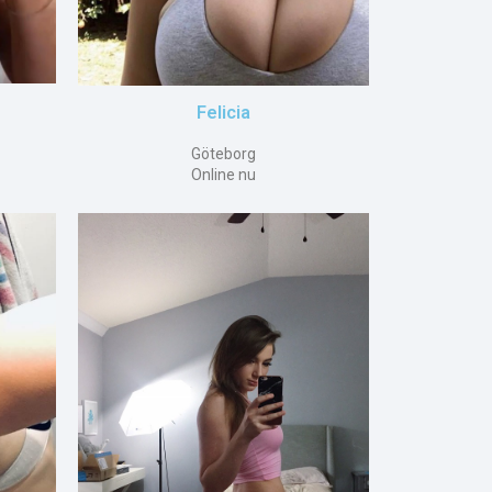
Felicia
Göteborg
Online nu