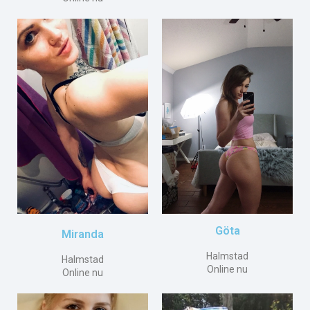
Göta
Miranda
Halmstad
Halmstad
Online nu
Online nu