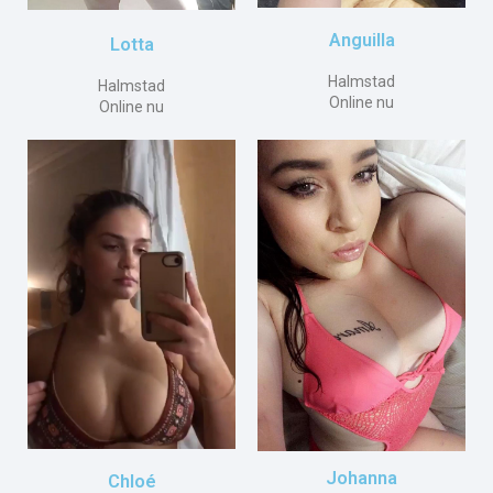
Anguilla
Lotta
Halmstad
Halmstad
Online nu
Online nu
Johanna
Chloé