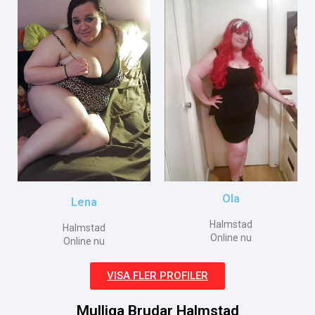
Ola
Lena
Halmstad
Halmstad
Online nu
Online nu
VISA FLER PROFILER
Mulliga Brudar Halmstad