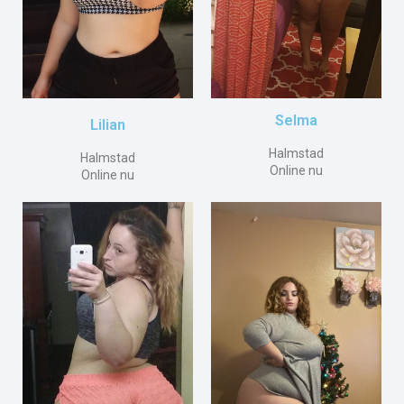
Selma
Lilian
Halmstad
Halmstad
Online nu
Online nu