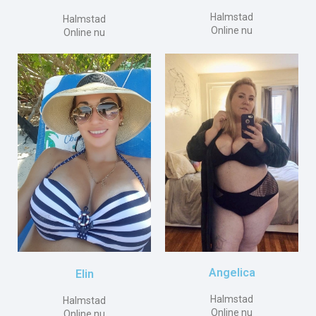
Halmstad
Halmstad
Online nu
Online nu
Angelica
Elin
Halmstad
Halmstad
Online nu
Online nu