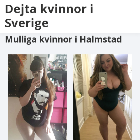
Dejta kvinnor i
Sverige
Mulliga kvinnor i Halmstad