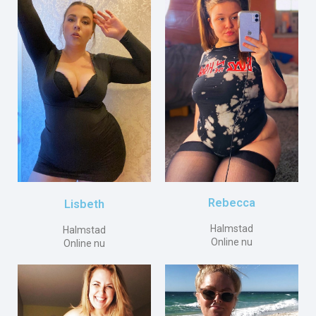
Rebecca
Lisbeth
Halmstad
Halmstad
Online nu
Online nu