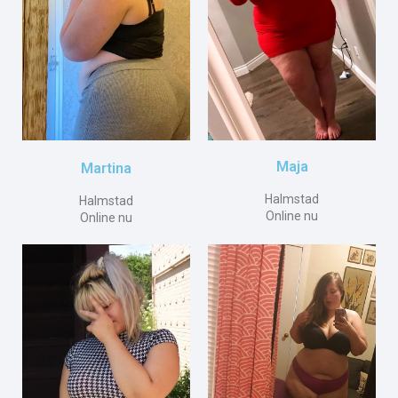
Maja
Martina
Halmstad
Halmstad
Online nu
Online nu