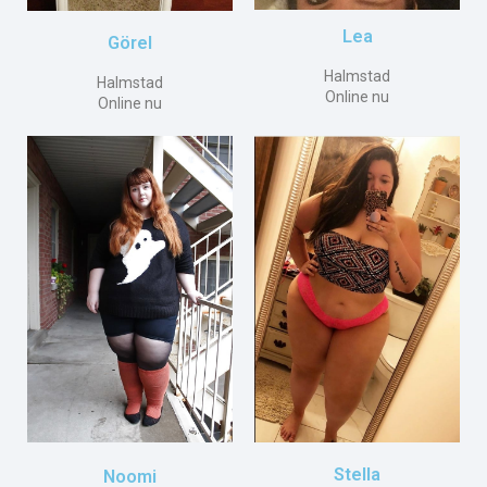
Lea
Görel
Halmstad
Halmstad
Online nu
Online nu
Stella
Noomi