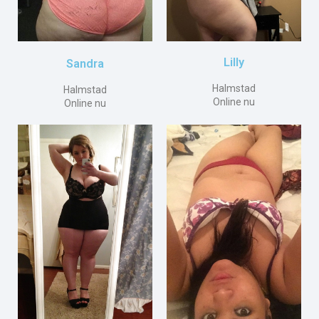
Lilly
Sandra
Halmstad
Halmstad
Online nu
Online nu