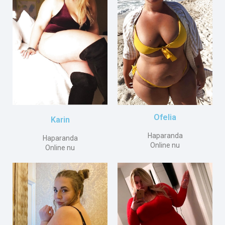
Ofelia
Karin
Haparanda
Haparanda
Online nu
Online nu