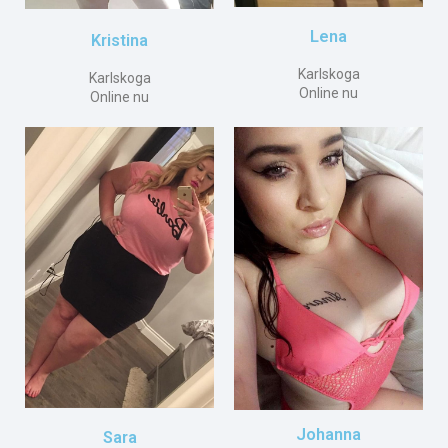
Lena
Kristina
Karlskoga
Karlskoga
Online nu
Online nu
Johanna
Sara