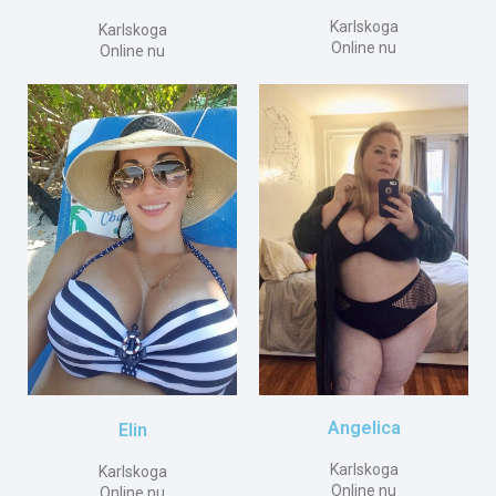
Karlskoga
Karlskoga
Online nu
Online nu
Angelica
Elin
Karlskoga
Karlskoga
Online nu
Online nu