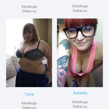
Karlskoga
Karlskoga
Online nu
Online nu
Antonia
Tova
Karlskoga
Karlskoga
Online nu
Online nu