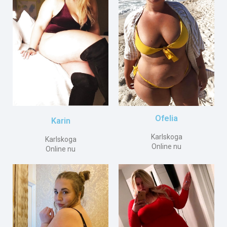
Ofelia
Karin
Karlskoga
Karlskoga
Online nu
Online nu