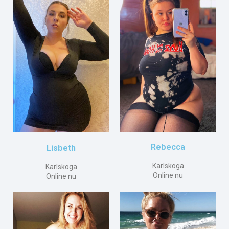
Rebecca
Lisbeth
Karlskoga
Karlskoga
Online nu
Online nu