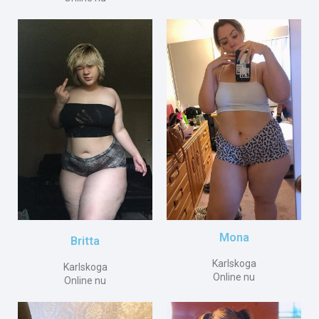
Mona
Britta
Karlskoga
Karlskoga
Online nu
Online nu