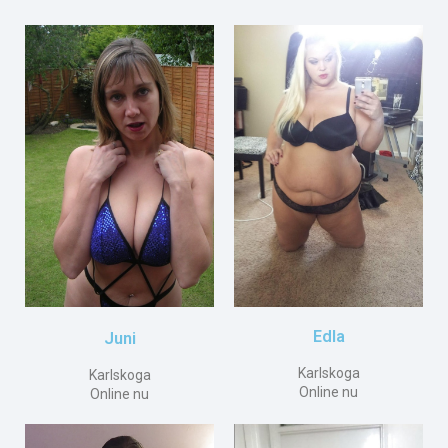
Edla
Juni
Karlskoga
Karlskoga
Online nu
Online nu