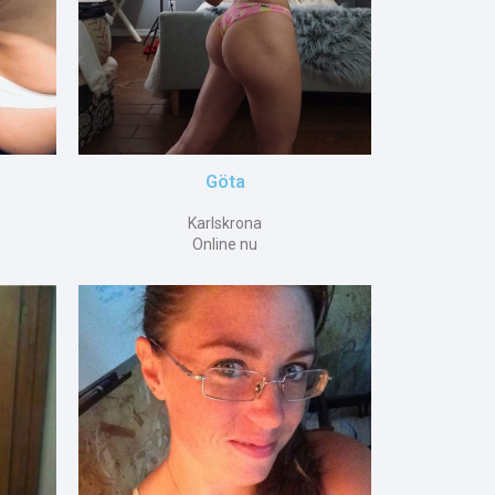
Göta
Karlskrona
Online nu