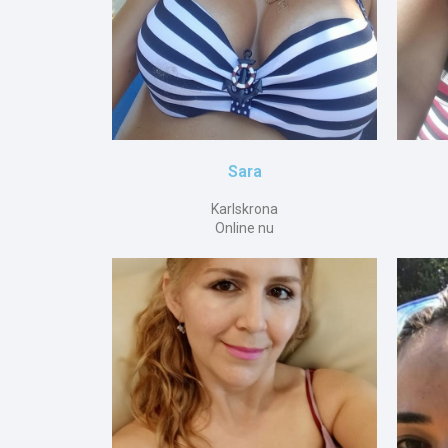
Sara
Karlskrona
Online nu