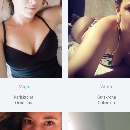
Maja
Alma
Karlskrona
Karlskrona
Online nu
Online nu