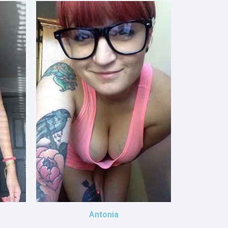
Antonia