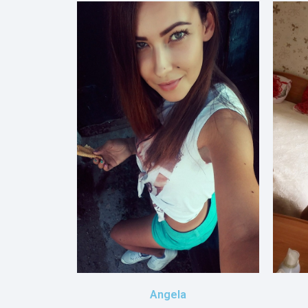
Angela