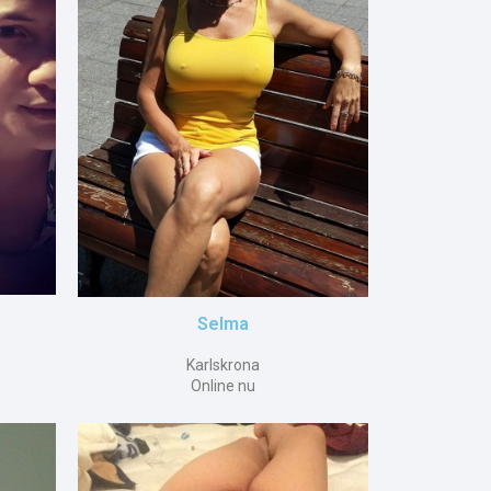
Selma
Karlskrona
Online nu