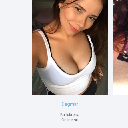
Dagmar
Karlskrona
Online nu