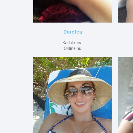
Dorotea
Karlskrona
Online nu