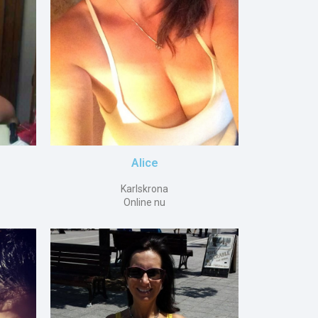
Alice
Karlskrona
Online nu