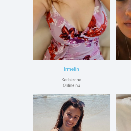
Irmelin
Karlskrona
Online nu