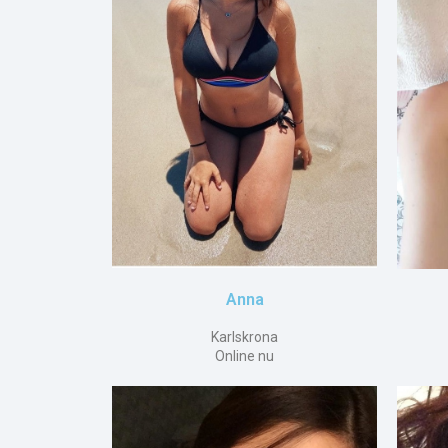
Anna
Karlskrona
Online nu