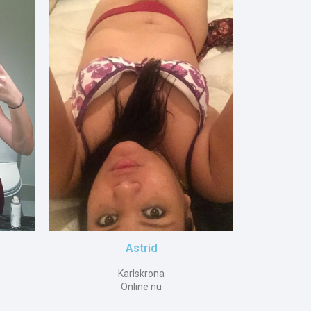
Astrid
Karlskrona
Online nu