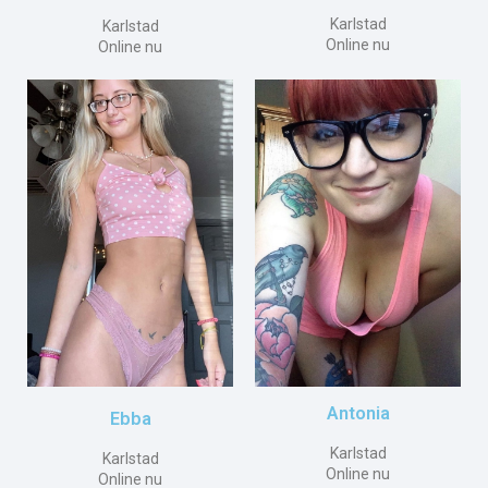
Karlstad
Karlstad
Online nu
Online nu
Antonia
Ebba
Karlstad
Karlstad
Online nu
Online nu