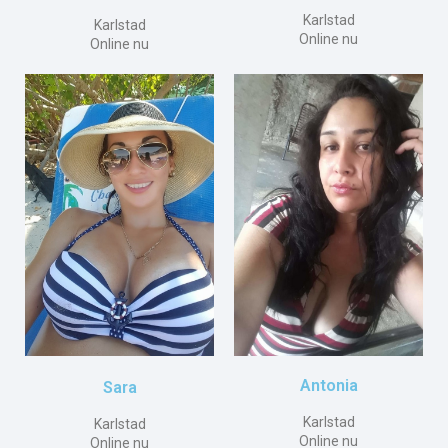
Karlstad
Karlstad
Online nu
Online nu
Antonia
Sara
Karlstad
Karlstad
Online nu
Online nu