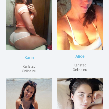
Alice
Karin
Karlstad
Karlstad
Online nu
Online nu