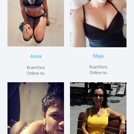
Maja
Anna
Kramfors
Kramfors
Online nu
Online nu