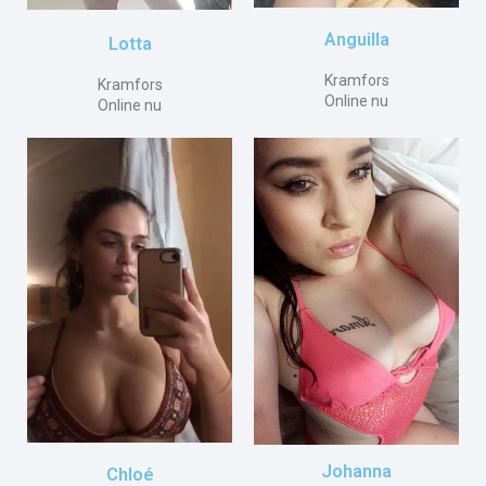
Anguilla
Lotta
Kramfors
Kramfors
Online nu
Online nu
Johanna
Chloé