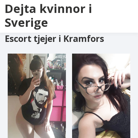
Dejta kvinnor i
Sverige
Escort tjejer i Kramfors