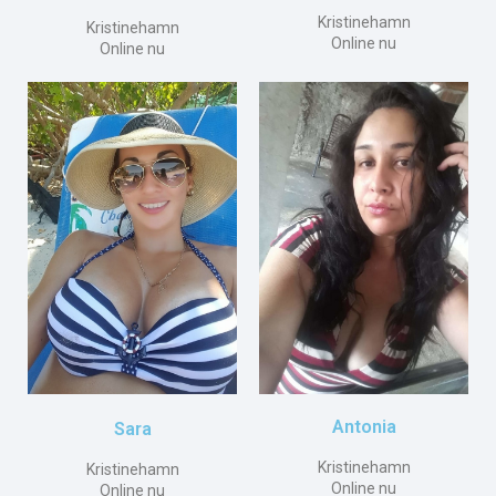
Kristinehamn
Kristinehamn
Online nu
Online nu
Antonia
Sara
Kristinehamn
Kristinehamn
Online nu
Online nu