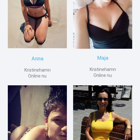
Maja
Anna
Kristinehamn
Kristinehamn
Online nu
Online nu