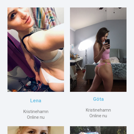
Göta
Lena
Kristinehamn
Kristinehamn
Online nu
Online nu