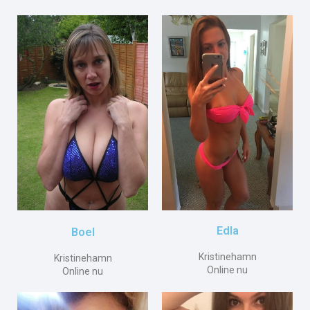
Edla
Boel
Kristinehamn
Kristinehamn
Online nu
Online nu