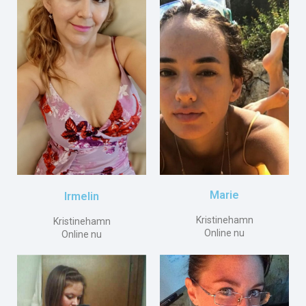
Marie
Irmelin
Kristinehamn
Kristinehamn
Online nu
Online nu