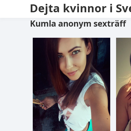
Dejta kvinnor i Sv
Kumla anonym sexträff