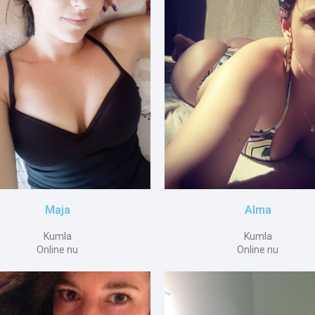
Maja
Alma
Kumla
Kumla
Online nu
Online nu