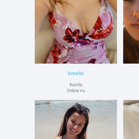
Irmelin
Kumla
Online nu