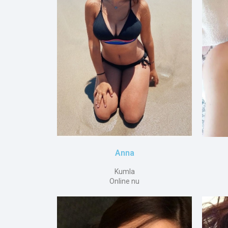
Anna
Kumla
Online nu