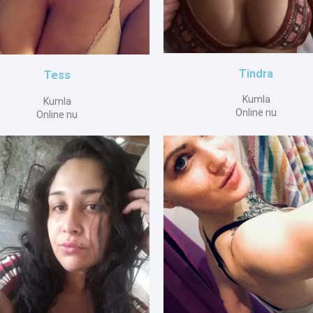
Tindra
Tess
Kumla
Kumla
Online nu
Online nu