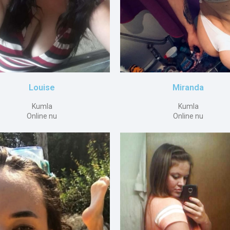
Louise
Miranda
Kumla
Kumla
Online nu
Online nu