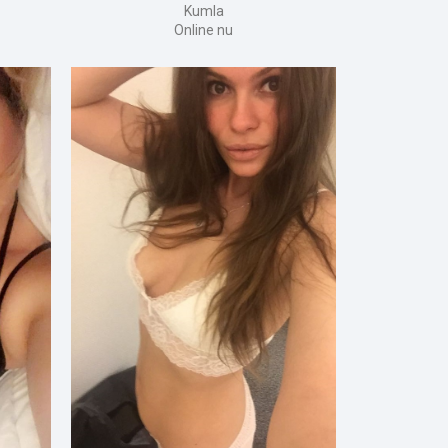
Kumla
Online nu