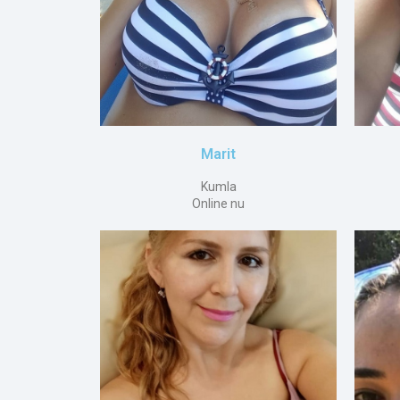
Marit
Kumla
Online nu