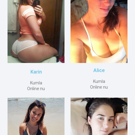
Alice
Karin
Kumla
Kumla
Online nu
Online nu