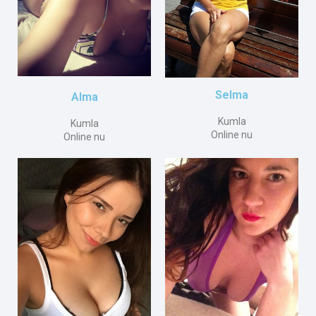
Selma
Alma
Kumla
Kumla
Online nu
Online nu