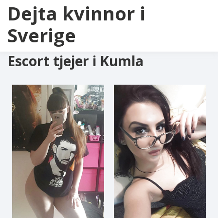
Dejta kvinnor i
Sverige
Escort tjejer i Kumla