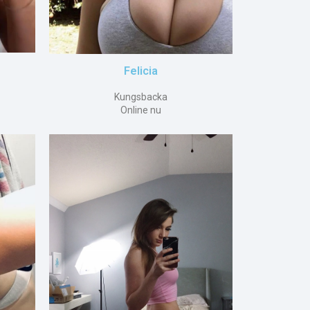
Felicia
Kungsbacka
Online nu