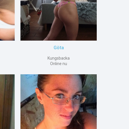
Göta
Kungsbacka
Online nu