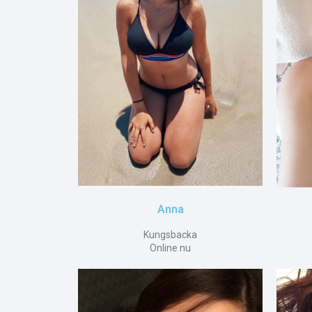
Anna
Kungsbacka
Online nu