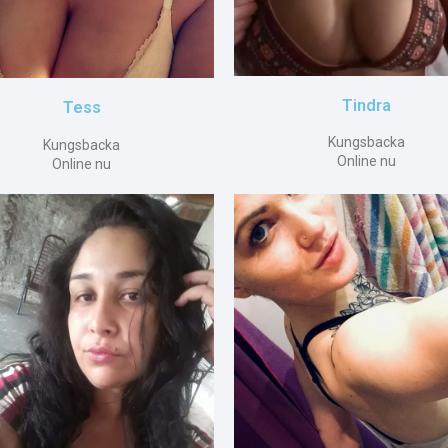
Tindra
Tess
Kungsbacka
Kungsbacka
Online nu
Online nu