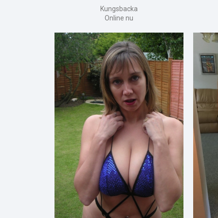
Kungsbacka
Online nu