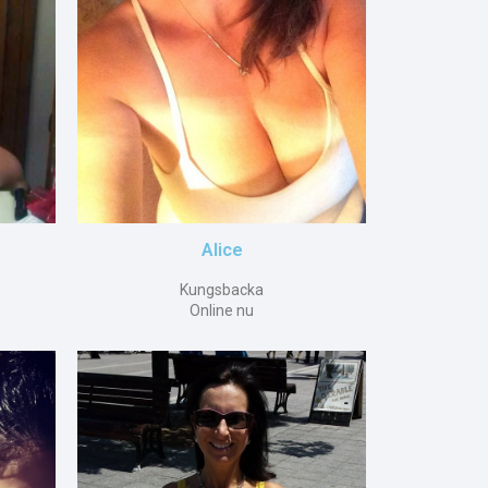
Alice
Kungsbacka
Online nu