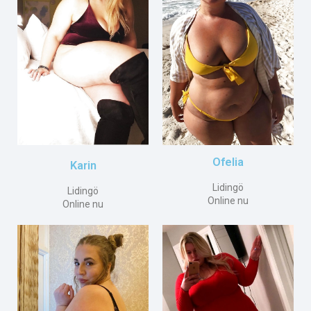
Ofelia
Karin
Lidingö
Lidingö
Online nu
Online nu