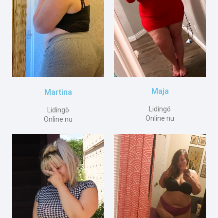
Maja
Martina
Lidingö
Lidingö
Online nu
Online nu