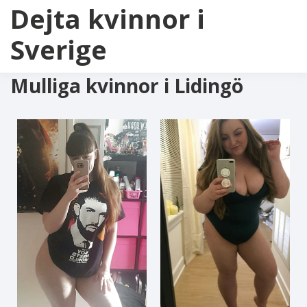
Dejta kvinnor i
Sverige
Mulliga kvinnor i Lidingö