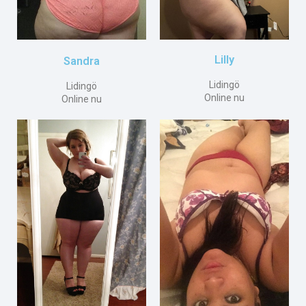
Lilly
Sandra
Lidingö
Lidingö
Online nu
Online nu