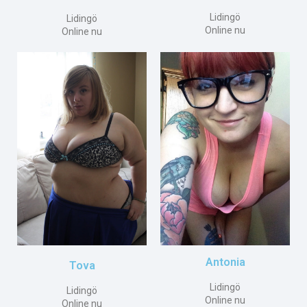
Lidingö
Lidingö
Online nu
Online nu
Antonia
Tova
Lidingö
Lidingö
Online nu
Online nu