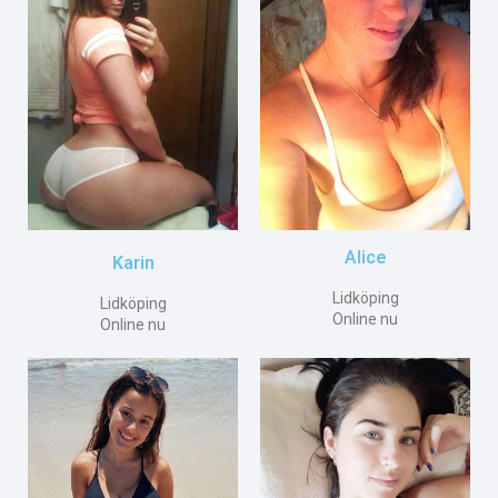
Alice
Karin
Lidköping
Lidköping
Online nu
Online nu