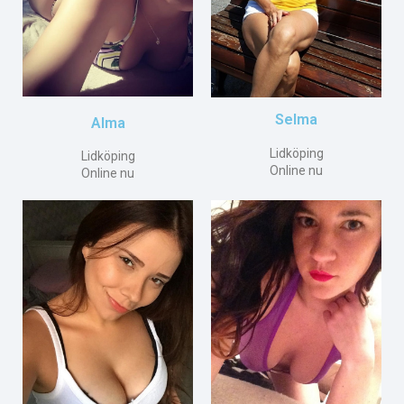
Selma
Alma
Lidköping
Lidköping
Online nu
Online nu