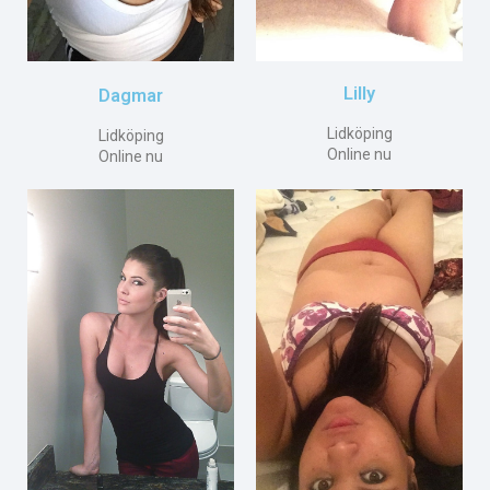
Lilly
Dagmar
Lidköping
Lidköping
Online nu
Online nu