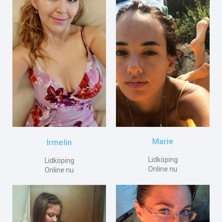
Marie
Irmelin
Lidköping
Lidköping
Online nu
Online nu