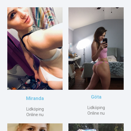
Göta
Miranda
Lidköping
Lidköping
Online nu
Online nu