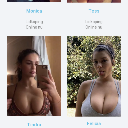
Tess
Monica
Lidköping
Lidköping
Online nu
Online nu
Felicia
Tindra