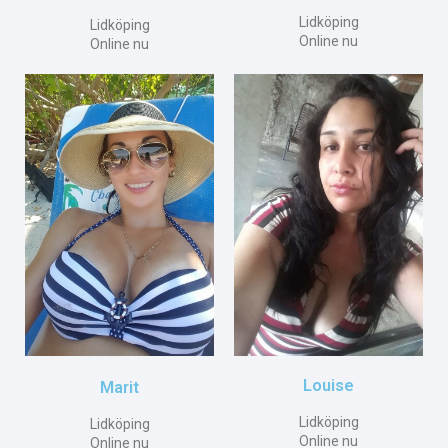
Lidköping
Lidköping
Online nu
Online nu
Louise
Marit
Lidköping
Lidköping
Online nu
Online nu