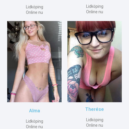
Lidköping
Lidköping
Online nu
Online nu
Therése
Alma
Lidköping
Lidköping
Online nu
Online nu