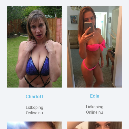
Edla
Charlott
Lidköping
Lidköping
Online nu
Online nu