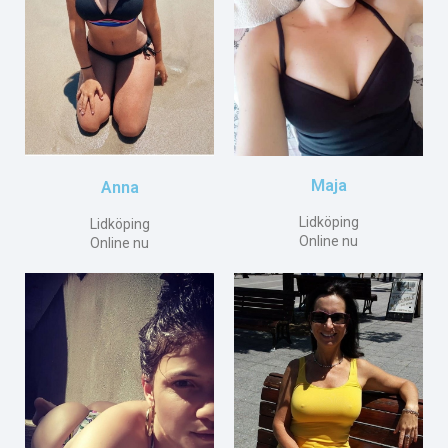
Maja
Anna
Lidköping
Lidköping
Online nu
Online nu