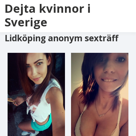
Dejta kvinnor i
Sverige
Lidköping anonym sexträff