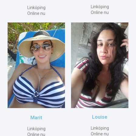
Linköping
Linköping
Online nu
Online nu
Louise
Marit
Linköping
Linköping
Online nu
Online nu