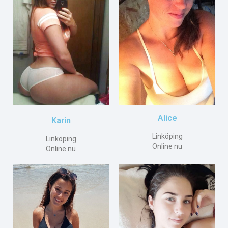
Alice
Karin
Linköping
Linköping
Online nu
Online nu