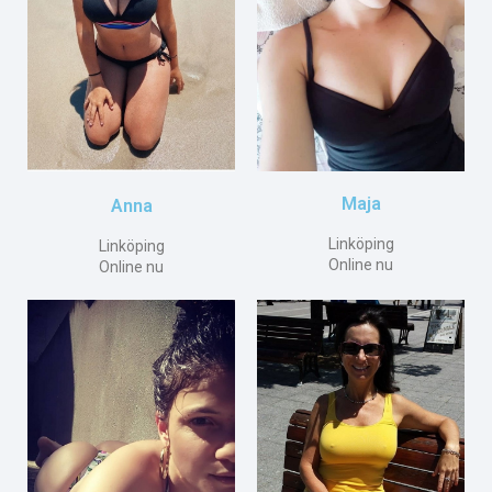
Maja
Anna
Linköping
Linköping
Online nu
Online nu