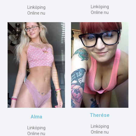
Linköping
Linköping
Online nu
Online nu
Therése
Alma
Linköping
Linköping
Online nu
Online nu