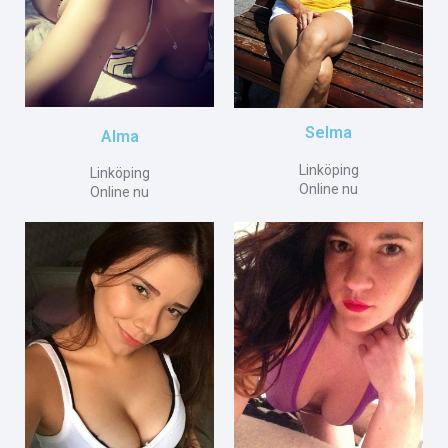
Selma
Alma
Linköping
Linköping
Online nu
Online nu