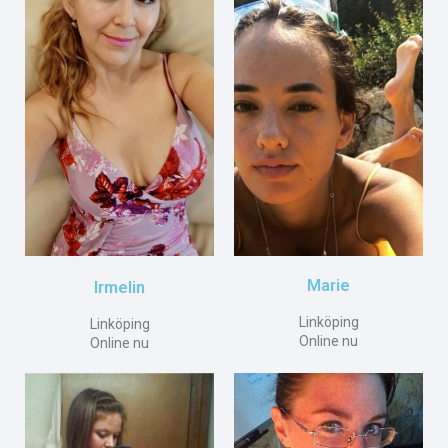
Marie
Irmelin
Linköping
Linköping
Online nu
Online nu