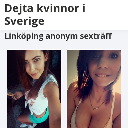
Dejta kvinnor i
Sverige
Linköping anonym sexträff