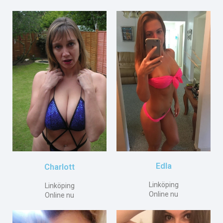
Edla
Charlott
Linköping
Linköping
Online nu
Online nu