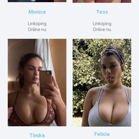
Tess
Monica
Linköping
Linköping
Online nu
Online nu
Felicia
Tindra