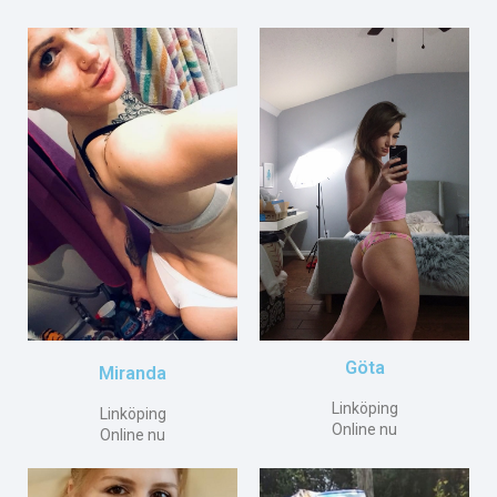
Göta
Miranda
Linköping
Linköping
Online nu
Online nu