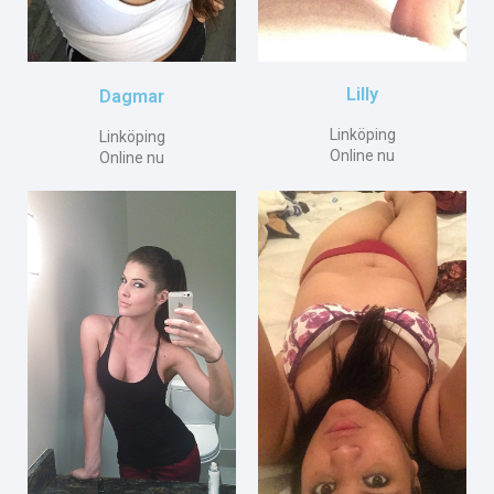
Lilly
Dagmar
Linköping
Linköping
Online nu
Online nu