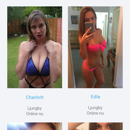
Edla
Charlott
Ljungby
Ljungby
Online nu
Online nu