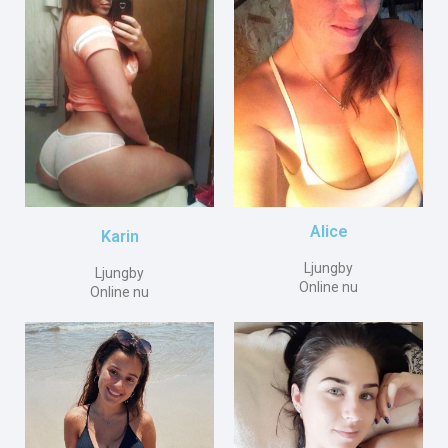
Alice
Karin
Ljungby
Ljungby
Online nu
Online nu