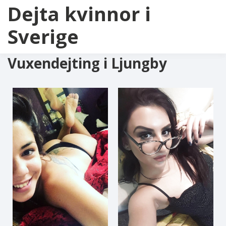
Dejta kvinnor i
Sverige
Vuxendejting i Ljungby