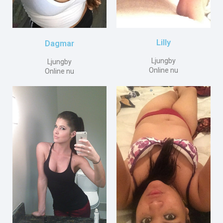
Lilly
Dagmar
Ljungby
Ljungby
Online nu
Online nu