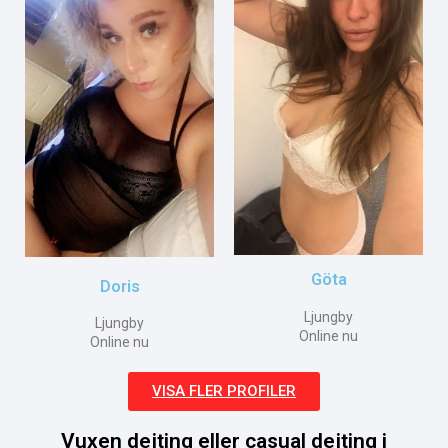
Göta
Doris
Ljungby
Ljungby
Online nu
Online nu
VISA FLER PROFILER
Vuxen dejting eller casual dejting i