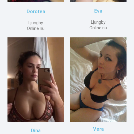
Eva
Dorotea
Ljungby
Ljungby
Online nu
Online nu
Vera
Dina