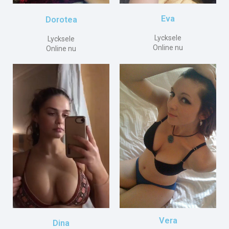
Eva
Dorotea
Lycksele
Lycksele
Online nu
Online nu
Vera
Dina