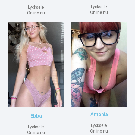
Lycksele
Lycksele
Online nu
Online nu
Antonia
Ebba
Lycksele
Lycksele
Online nu
Online nu