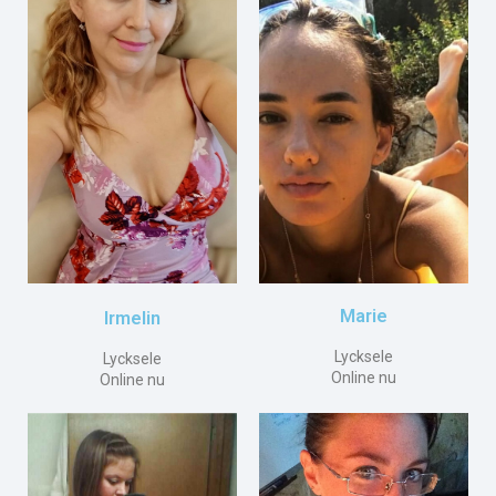
Marie
Irmelin
Lycksele
Lycksele
Online nu
Online nu