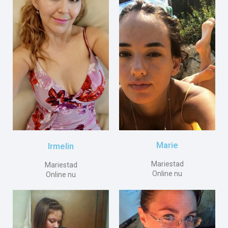
Marie
Irmelin
Mariestad
Mariestad
Online nu
Online nu