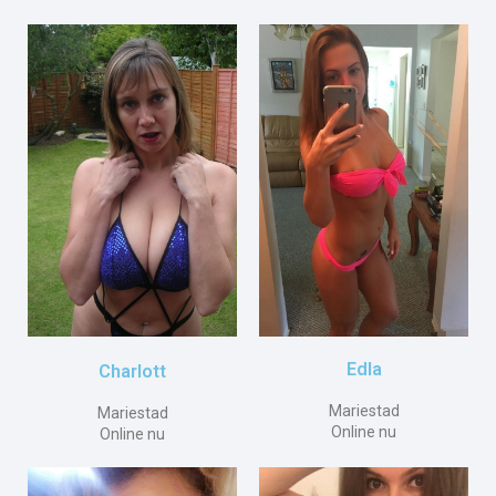
Edla
Charlott
Mariestad
Mariestad
Online nu
Online nu