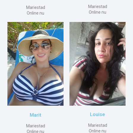
Mariestad
Mariestad
Online nu
Online nu
Louise
Marit
Mariestad
Mariestad
Online nu
Online nu