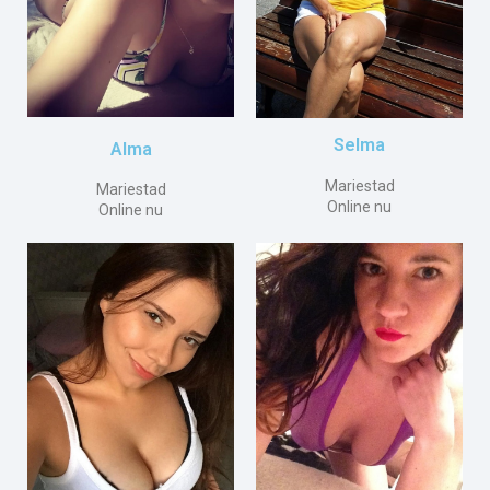
Selma
Alma
Mariestad
Mariestad
Online nu
Online nu