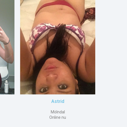
Astrid
Mölndal
Online nu