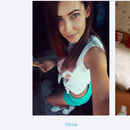
Olivia