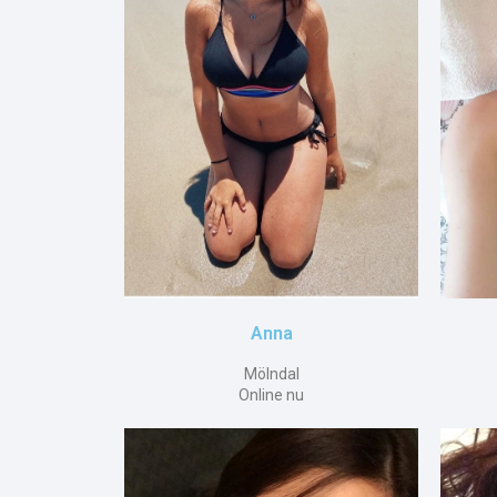
Anna
Mölndal
Online nu