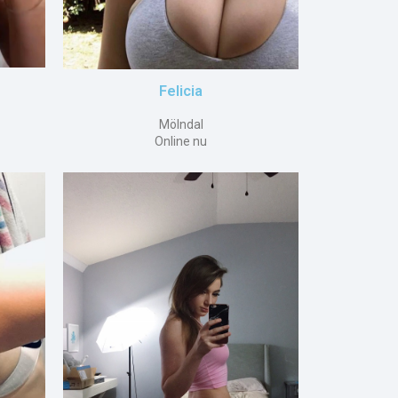
Felicia
Mölndal
Online nu