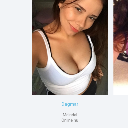
Dagmar
Mölndal
Online nu