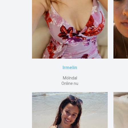
Irmelin
Mölndal
Online nu