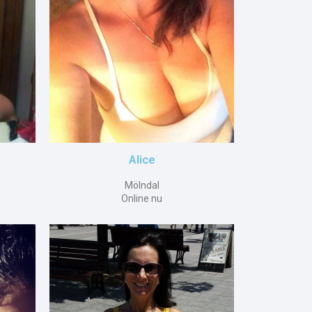
Alice
Mölndal
Online nu