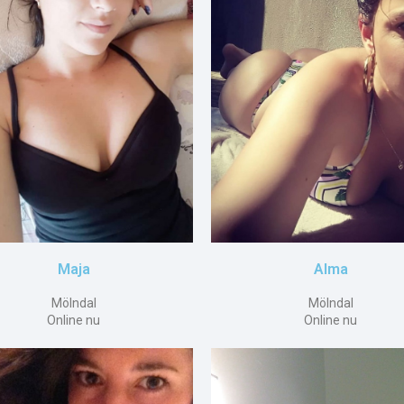
Maja
Alma
Mölndal
Mölndal
Online nu
Online nu