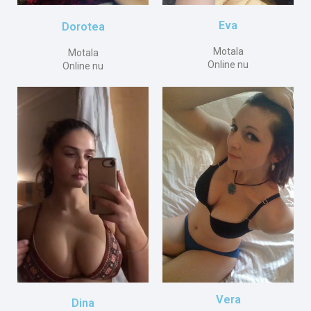
Eva
Dorotea
Motala
Motala
Online nu
Online nu
Vera
Dina