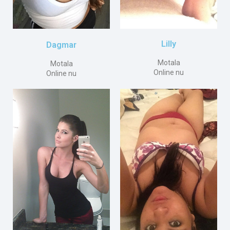
Lilly
Dagmar
Motala
Motala
Online nu
Online nu