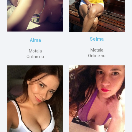
Selma
Alma
Motala
Motala
Online nu
Online nu