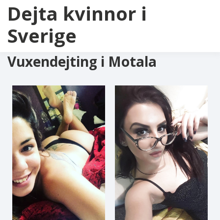
Dejta kvinnor i
Sverige
Vuxendejting i Motala