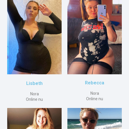
Rebecca
Lisbeth
Nora
Nora
Online nu
Online nu