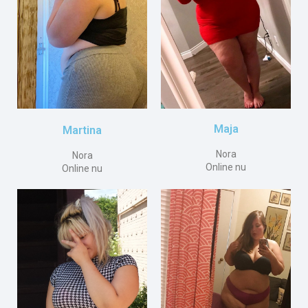
Maja
Martina
Nora
Nora
Online nu
Online nu