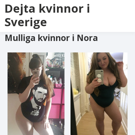
Dejta kvinnor i
Sverige
Mulliga kvinnor i Nora