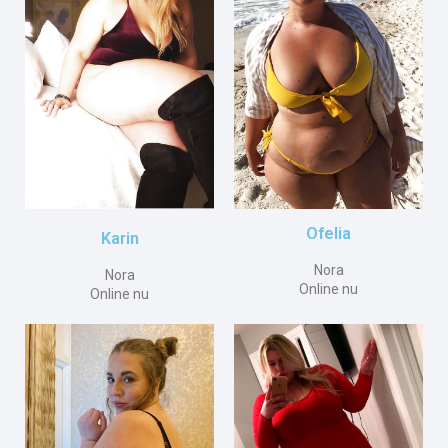
Ofelia
Karin
Nora
Nora
Online nu
Online nu