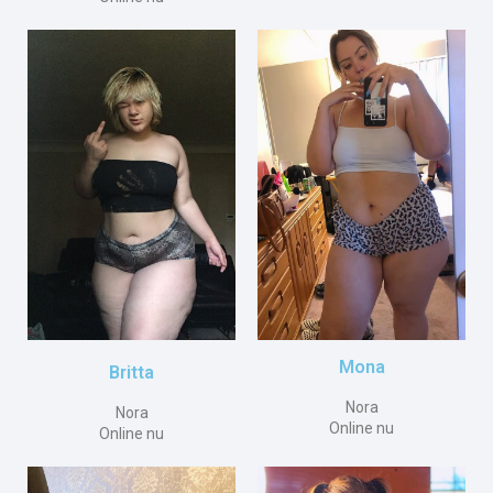
Mona
Britta
Nora
Nora
Online nu
Online nu