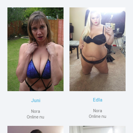
Edla
Juni
Nora
Nora
Online nu
Online nu