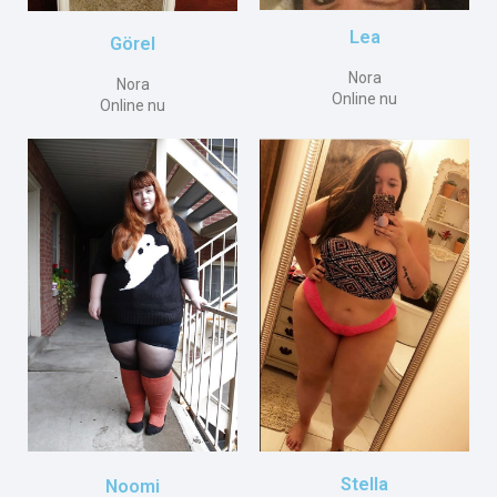
Lea
Görel
Nora
Nora
Online nu
Online nu
Stella
Noomi