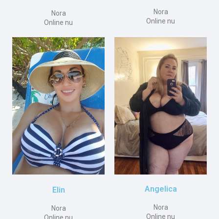
Nora
Nora
Online nu
Online nu
Angelica
Elin
Nora
Nora
Online nu
Online nu