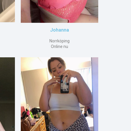
Johanna
Norrköping
Online nu