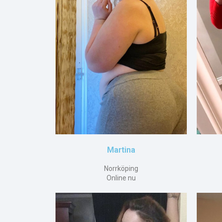
Martina
Norrköping
Online nu