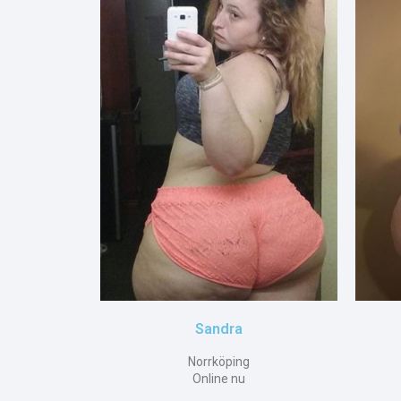
Sandra
Norrköping
Online nu