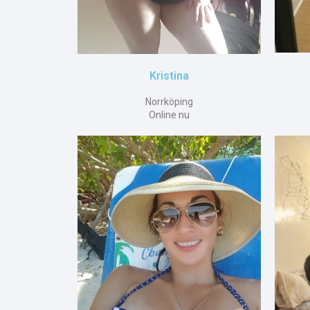
Kristina
Norrköping
Online nu