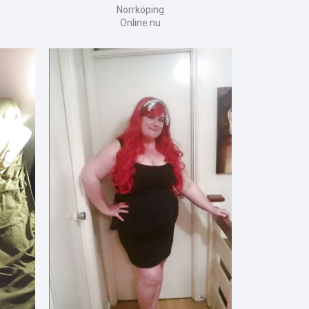
Norrköping
Online nu