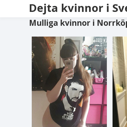
Dejta kvinnor i Sv
Mulliga kvinnor i Norrkö