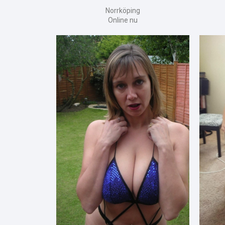
Norrköping
Online nu