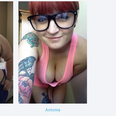
Antonia