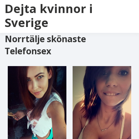
Dejta kvinnor i
Sverige
Norrtälje skönaste
Telefonsex