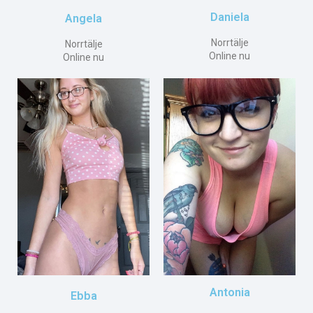
Daniela
Angela
Norrtälje
Norrtälje
Online nu
Online nu
Antonia
Ebba