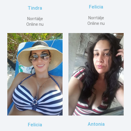
Felicia
Tindra
Norrtälje
Norrtälje
Online nu
Online nu
Antonia
Felicia