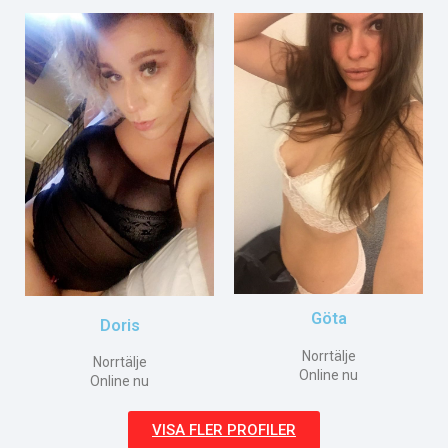
Göta
Doris
Norrtälje
Norrtälje
Online nu
Online nu
VISA FLER PROFILER