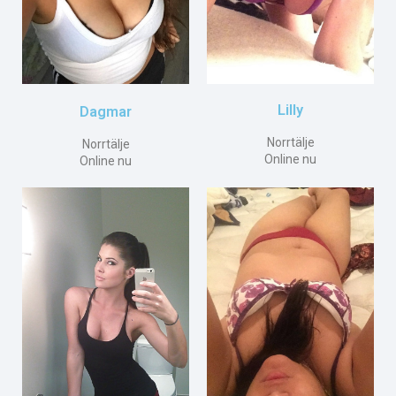
Lilly
Dagmar
Norrtälje
Norrtälje
Online nu
Online nu