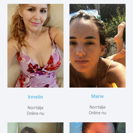
Marie
Irmelin
Norrtälje
Norrtälje
Online nu
Online nu