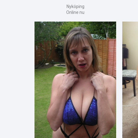
Nyköping
Online nu