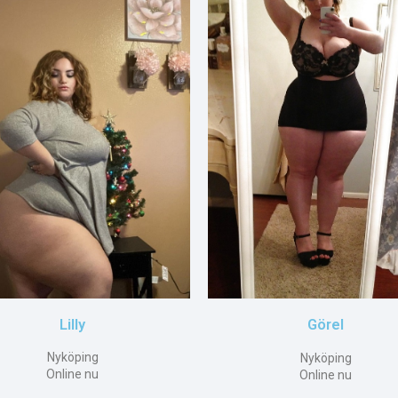
Lilly
Görel
Nyköping
Nyköping
Online nu
Online nu