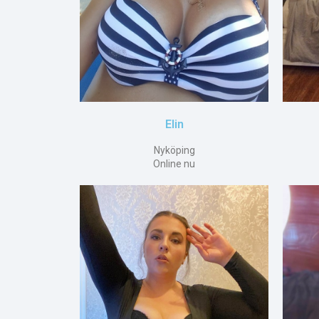
Elin
Nyköping
Online nu