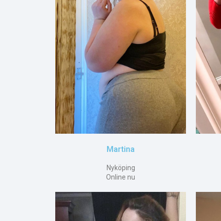
Martina
Nyköping
Online nu