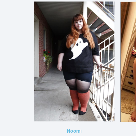
Noomi