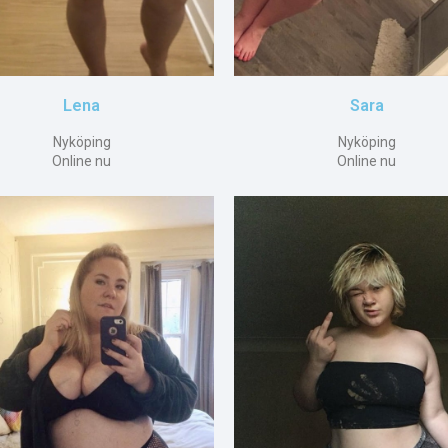
Lena
Sara
Nyköping
Nyköping
Online nu
Online nu