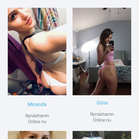
Göta
Miranda
Nynäshamn
Nynäshamn
Online nu
Online nu