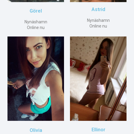
Astrid
Görel
Nynäshamn
Nynäshamn
Online nu
Online nu
Ellinor
Olivia