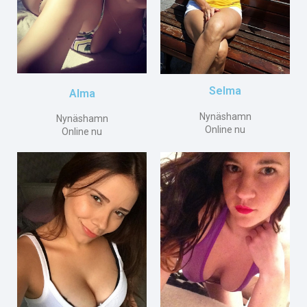
Selma
Alma
Nynäshamn
Nynäshamn
Online nu
Online nu