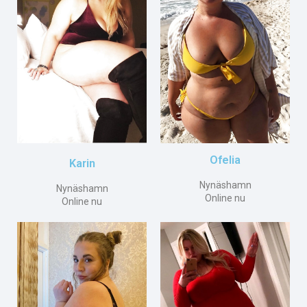
Ofelia
Karin
Nynäshamn
Nynäshamn
Online nu
Online nu