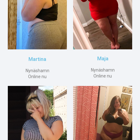
Maja
Martina
Nynäshamn
Nynäshamn
Online nu
Online nu