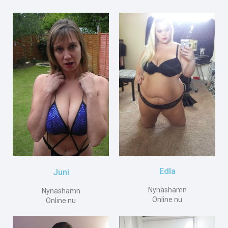
Edla
Juni
Nynäshamn
Nynäshamn
Online nu
Online nu