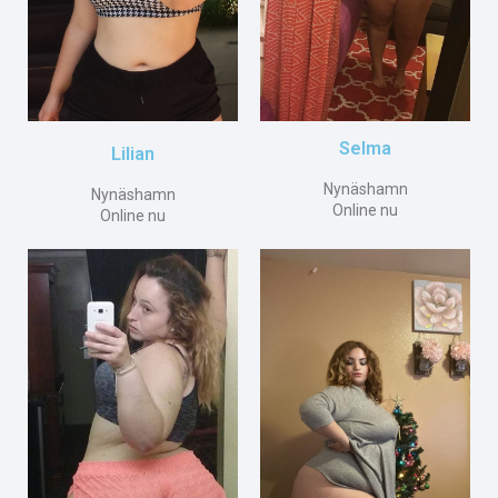
Selma
Lilian
Nynäshamn
Nynäshamn
Online nu
Online nu