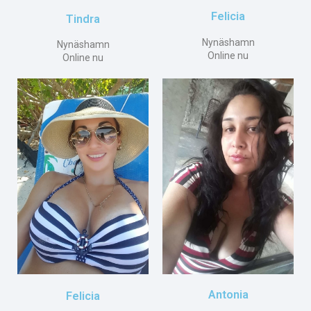
Felicia
Tindra
Nynäshamn
Nynäshamn
Online nu
Online nu
Antonia
Felicia