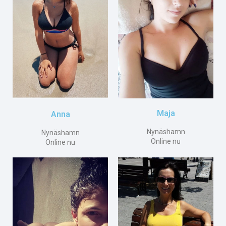
Maja
Anna
Nynäshamn
Nynäshamn
Online nu
Online nu