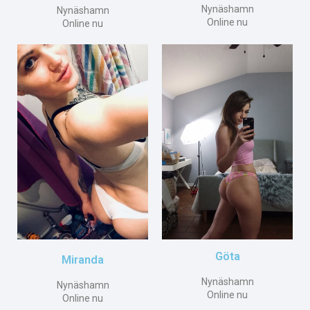
Nynäshamn
Nynäshamn
Online nu
Online nu
Göta
Miranda
Nynäshamn
Nynäshamn
Online nu
Online nu