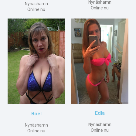
Nynäshamn
Nynäshamn
Online nu
Online nu
Edla
Boel
Nynäshamn
Nynäshamn
Online nu
Online nu