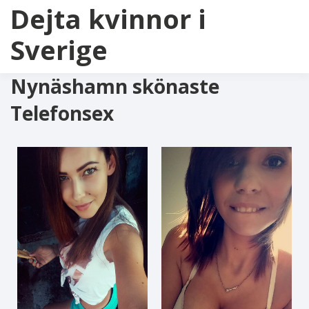
Dejta kvinnor i
Sverige
Nynäshamn skönaste
Telefonsex