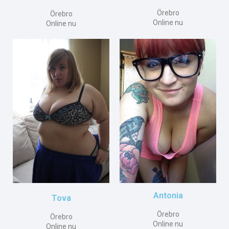
Örebro
Örebro
Online nu
Online nu
Antonia
Tova
Örebro
Örebro
Online nu
Online nu