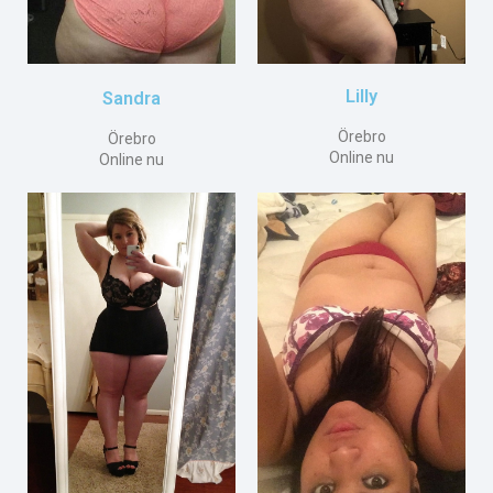
Lilly
Sandra
Örebro
Örebro
Online nu
Online nu