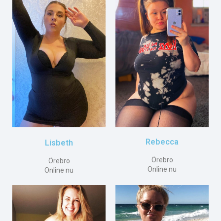
Rebecca
Lisbeth
Örebro
Örebro
Online nu
Online nu