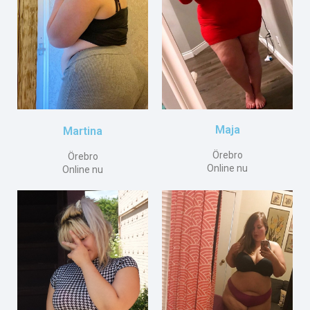
Maja
Martina
Örebro
Örebro
Online nu
Online nu