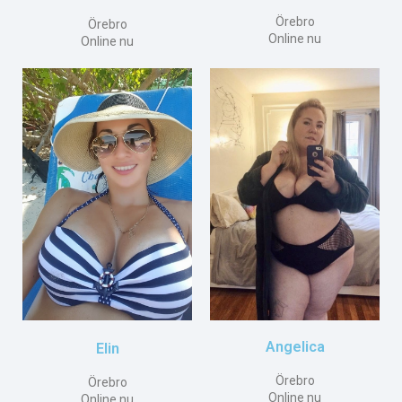
Örebro
Örebro
Online nu
Online nu
Angelica
Elin
Örebro
Örebro
Online nu
Online nu