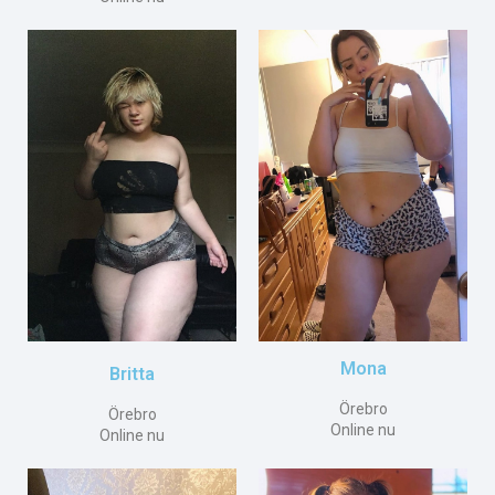
Mona
Britta
Örebro
Örebro
Online nu
Online nu