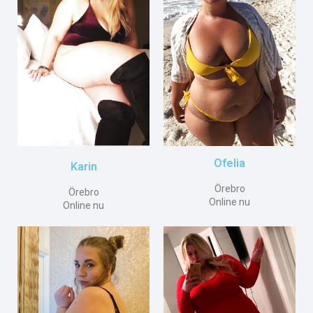
Ofelia
Karin
Örebro
Örebro
Online nu
Online nu