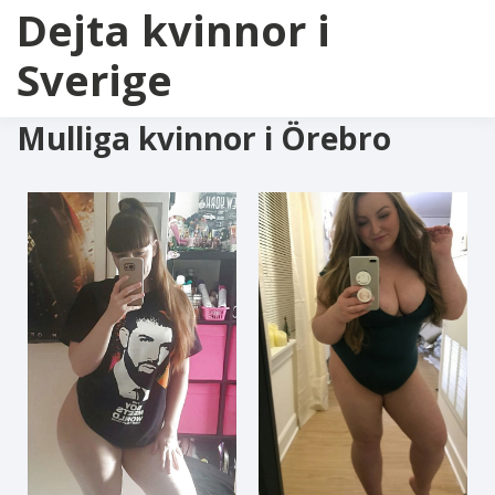
Dejta kvinnor i
Sverige
Mulliga kvinnor i Örebro