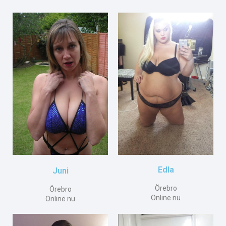
Edla
Juni
Örebro
Örebro
Online nu
Online nu