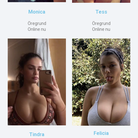
Tess
Monica
Öregrund
Öregrund
Online nu
Online nu
Felicia
Tindra