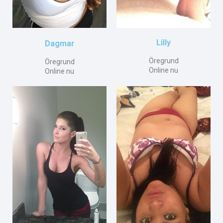
Lilly
Dagmar
Öregrund
Öregrund
Online nu
Online nu