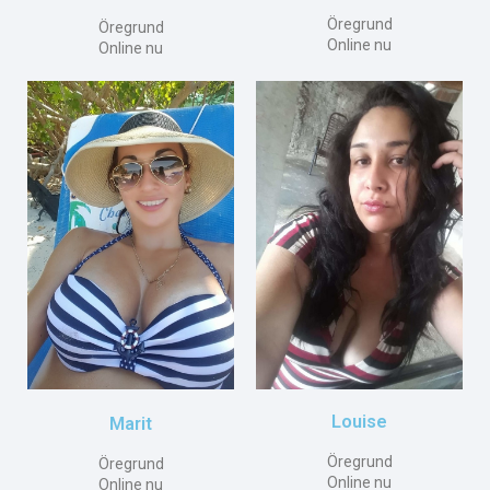
Öregrund
Öregrund
Online nu
Online nu
Louise
Marit
Öregrund
Öregrund
Online nu
Online nu