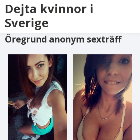
Dejta kvinnor i
Sverige
Öregrund anonym sexträff