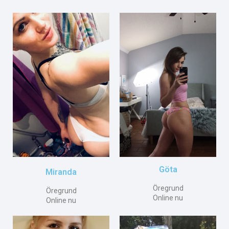
Göta
Miranda
Öregrund
Öregrund
Online nu
Online nu