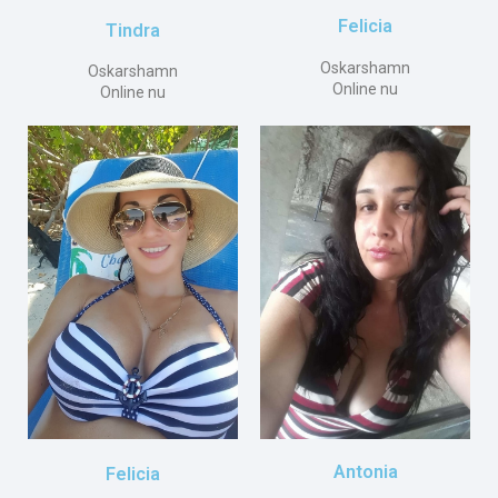
Felicia
Tindra
Oskarshamn
Oskarshamn
Online nu
Online nu
Antonia
Felicia