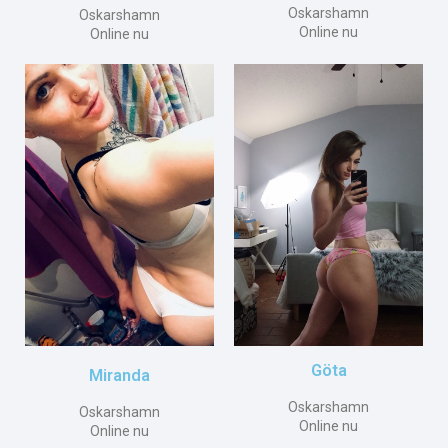
Oskarshamn
Oskarshamn
Online nu
Online nu
Göta
Miranda
Oskarshamn
Oskarshamn
Online nu
Online nu