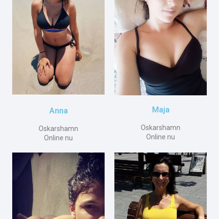
Maja
Anna
Oskarshamn
Oskarshamn
Online nu
Online nu