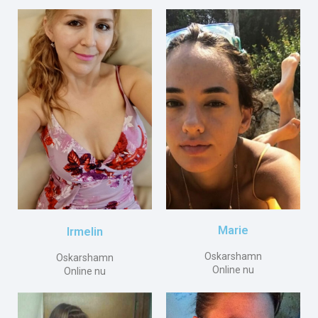
Marie
Irmelin
Oskarshamn
Oskarshamn
Online nu
Online nu