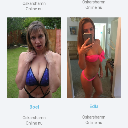
Oskarshamn
Oskarshamn
Online nu
Online nu
Edla
Boel
Oskarshamn
Oskarshamn
Online nu
Online nu