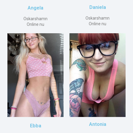
Daniela
Angela
Oskarshamn
Oskarshamn
Online nu
Online nu
Antonia
Ebba