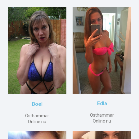
Edla
Boel
Östhammar
Östhammar
Online nu
Online nu