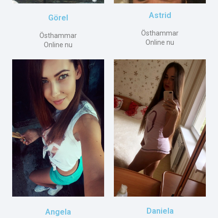
Astrid
Görel
Östhammar
Östhammar
Online nu
Online nu
Daniela
Angela