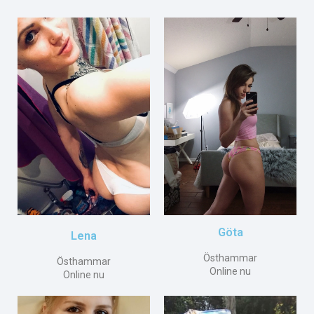
Göta
Lena
Östhammar
Östhammar
Online nu
Online nu