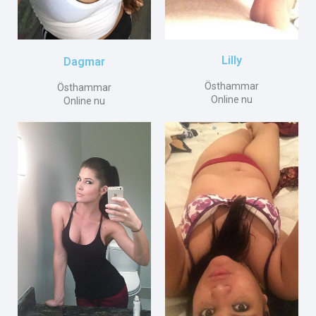
Lilly
Dagmar
Östhammar
Östhammar
Online nu
Online nu