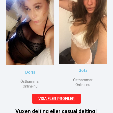
Göta
Doris
Östhammar
Östhammar
Online nu
Online nu
VISA FLER PROFILER
Vuxen dejting eller casual dejting i