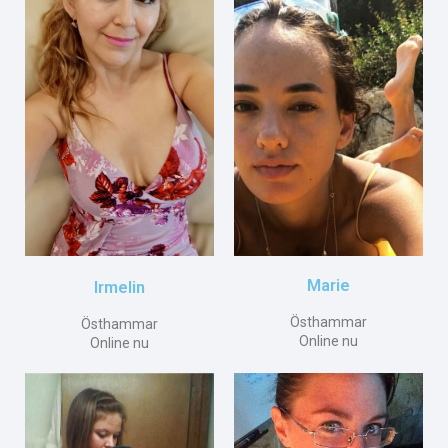
Marie
Irmelin
Östhammar
Östhammar
Online nu
Online nu