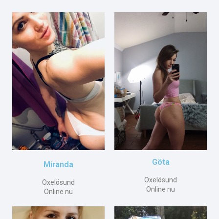
Göta
Miranda
Oxelösund
Oxelösund
Online nu
Online nu