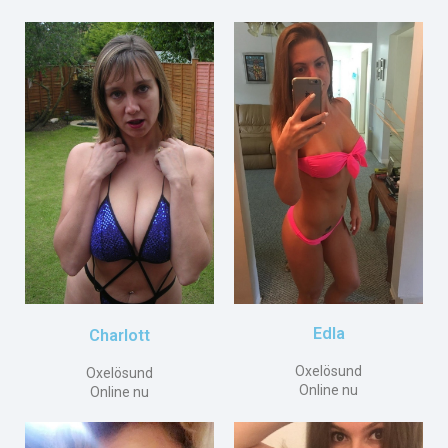
Edla
Charlott
Oxelösund
Oxelösund
Online nu
Online nu