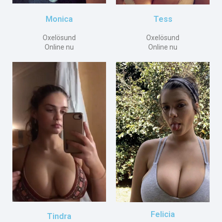
Tess
Monica
Oxelösund
Oxelösund
Online nu
Online nu
Felicia
Tindra