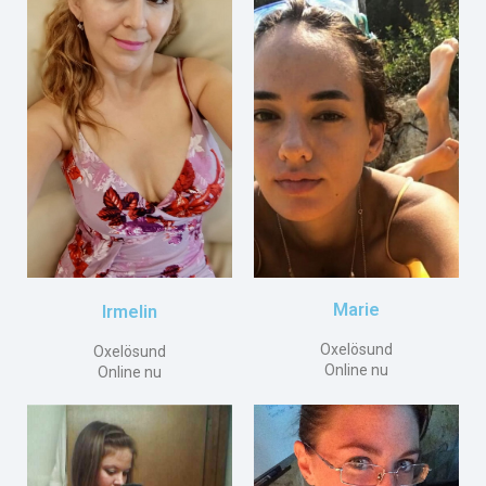
Marie
Irmelin
Oxelösund
Oxelösund
Online nu
Online nu