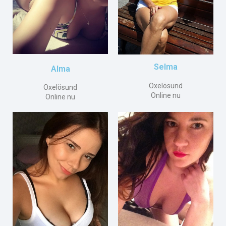
Selma
Alma
Oxelösund
Oxelösund
Online nu
Online nu