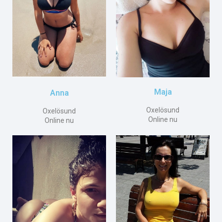
Maja
Anna
Oxelösund
Oxelösund
Online nu
Online nu