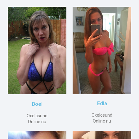
Edla
Boel
Oxelösund
Oxelösund
Online nu
Online nu