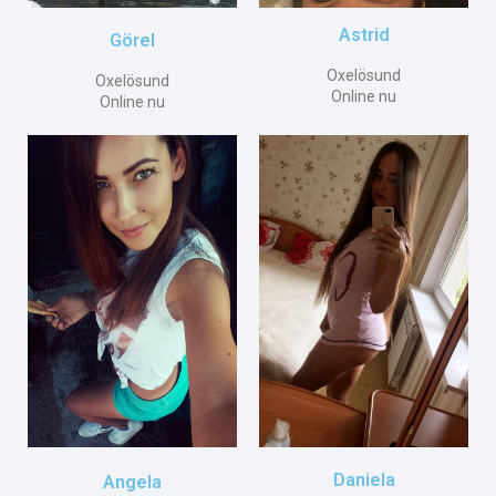
Astrid
Görel
Oxelösund
Oxelösund
Online nu
Online nu
Daniela
Angela