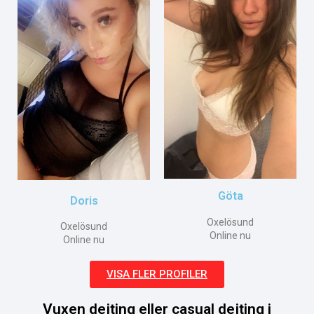
Göta
Doris
Oxelösund
Oxelösund
Online nu
Online nu
VISA FLER PROFILER
Vuxen dejting eller casual dejting i