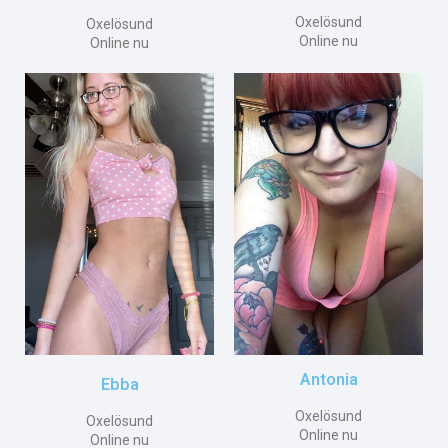
Oxelösund
Oxelösund
Online nu
Online nu
Antonia
Ebba
Oxelösund
Oxelösund
Online nu
Online nu