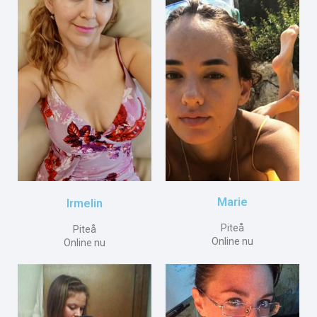
Marie
Irmelin
Piteå
Piteå
Online nu
Online nu