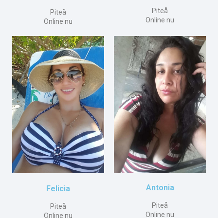
Piteå
Piteå
Online nu
Online nu
Antonia
Felicia
Piteå
Piteå
Online nu
Online nu