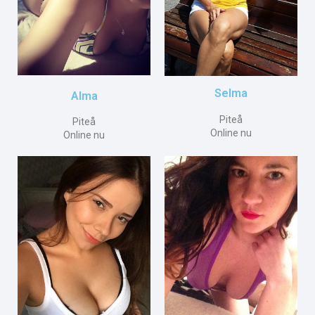
Selma
Alma
Piteå
Piteå
Online nu
Online nu