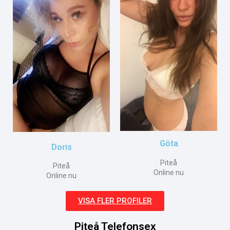
Göta
Doris
Piteå
Piteå
Online nu
Online nu
VISA FLER PROFILER
Piteå Telefonsex