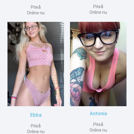
Piteå
Piteå
Online nu
Online nu
Antonia
Ebba
Piteå
Piteå
Online nu
Online nu