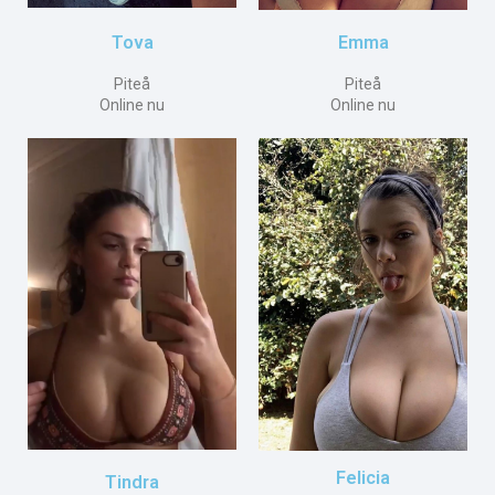
Emma
Tova
Piteå
Piteå
Online nu
Online nu
Felicia
Tindra