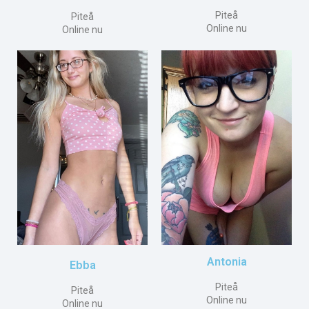
Piteå
Piteå
Online nu
Online nu
Antonia
Ebba
Piteå
Piteå
Online nu
Online nu