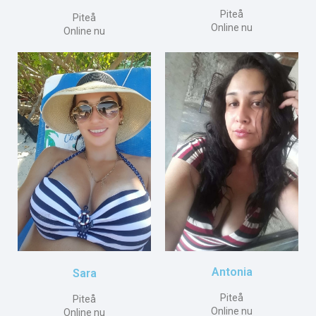
Piteå
Piteå
Online nu
Online nu
Antonia
Sara
Piteå
Piteå
Online nu
Online nu