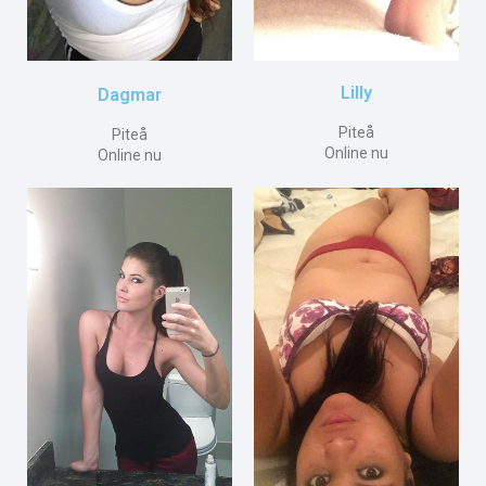
Lilly
Dagmar
Piteå
Piteå
Online nu
Online nu