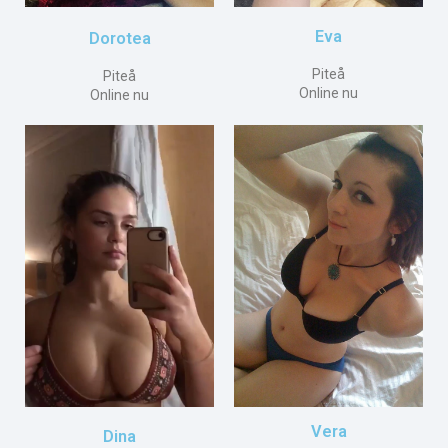
Eva
Dorotea
Piteå
Piteå
Online nu
Online nu
Vera
Dina