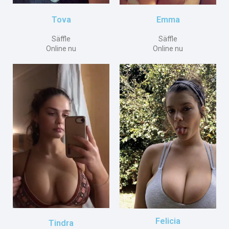
Emma
Tova
Säffle
Säffle
Online nu
Online nu
Felicia
Tindra