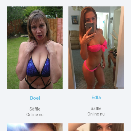
Edla
Boel
Säffle
Säffle
Online nu
Online nu