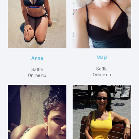
Maja
Anna
Säffle
Säffle
Online nu
Online nu