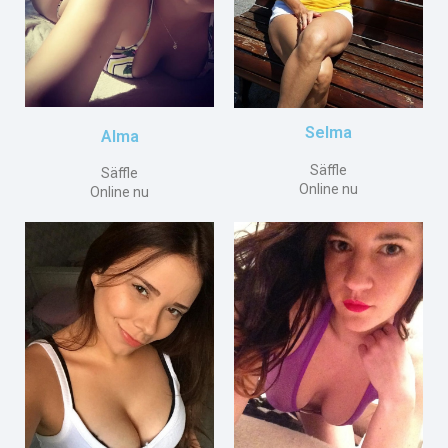
Selma
Alma
Säffle
Säffle
Online nu
Online nu