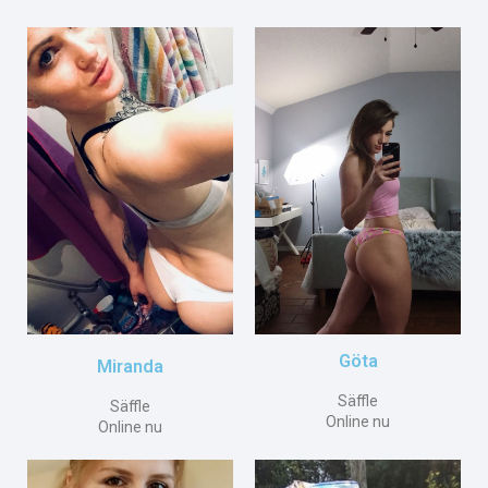
Göta
Miranda
Säffle
Säffle
Online nu
Online nu