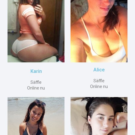
Alice
Karin
Säffle
Säffle
Online nu
Online nu