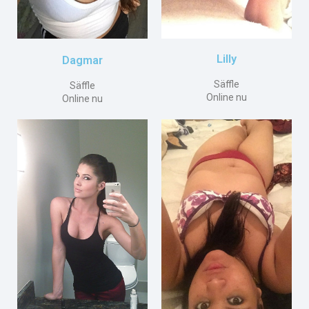
Lilly
Dagmar
Säffle
Säffle
Online nu
Online nu