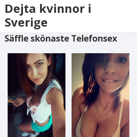
Dejta kvinnor i
Sverige
Säffle skönaste Telefonsex