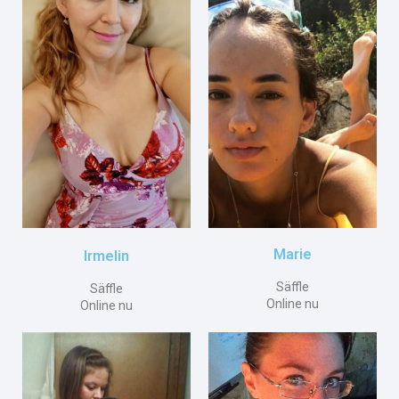
Marie
Irmelin
Säffle
Säffle
Online nu
Online nu