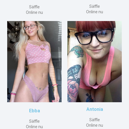
Säffle
Säffle
Online nu
Online nu
Antonia
Ebba
Säffle
Säffle
Online nu
Online nu