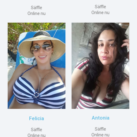
Säffle
Säffle
Online nu
Online nu
Antonia
Felicia
Säffle
Säffle
Online nu
Online nu