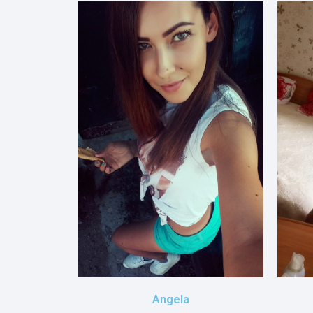
Angela