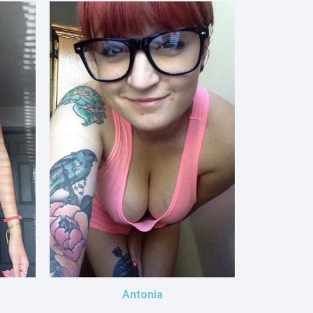
Antonia