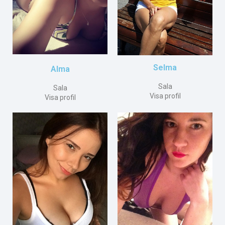
Selma
Alma
Sala
Sala
Visa profil
Visa profil