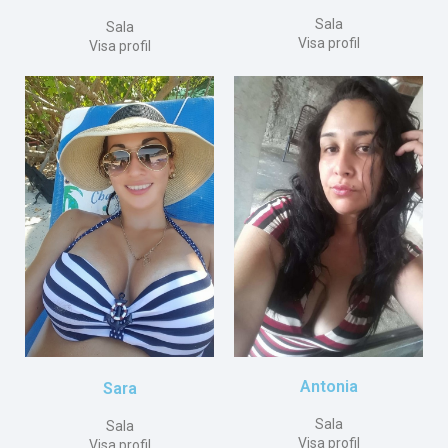
Sala
Sala
Visa profil
Visa profil
Antonia
Sara
Sala
Sala
Visa profil
Visa profil