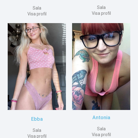
Sala
Sala
Visa profil
Visa profil
Antonia
Ebba
Sala
Sala
Visa profil
Visa profil