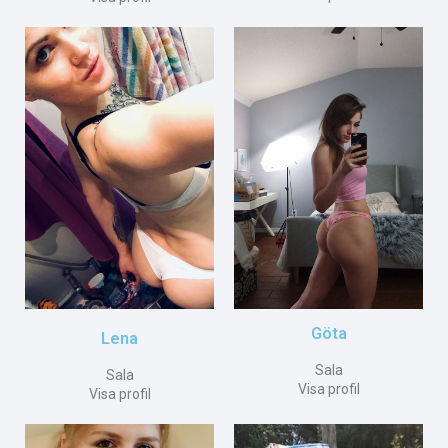
Göta
Lena
Sala
Sala
Visa profil
Visa profil