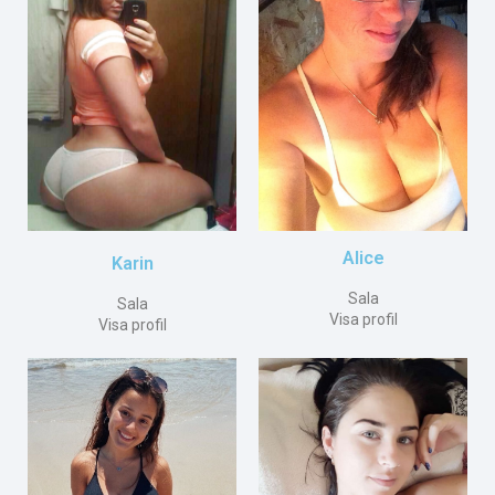
Alice
Karin
Sala
Sala
Visa profil
Visa profil