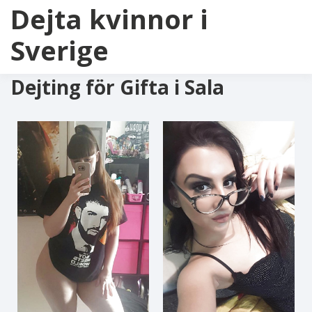
Dejta kvinnor i
Sverige
Dejting för Gifta i Sala