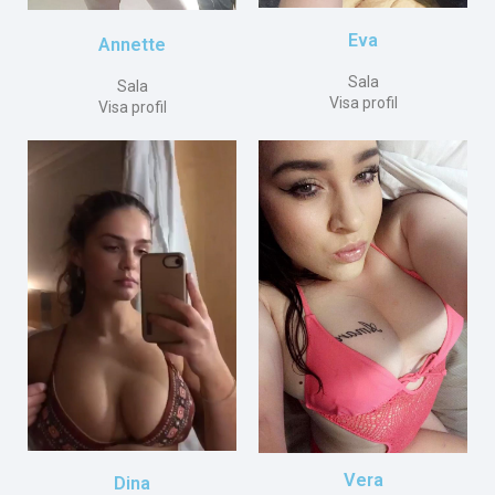
Eva
Annette
Sala
Sala
Visa profil
Visa profil
Vera
Dina