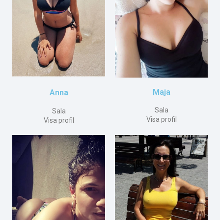
Maja
Anna
Sala
Sala
Visa profil
Visa profil