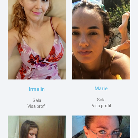
Marie
Irmelin
Sala
Sala
Visa profil
Visa profil