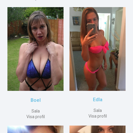
Edla
Boel
Sala
Sala
Visa profil
Visa profil