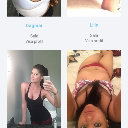
Lilly
Dagmar
Sala
Sala
Visa profil
Visa profil