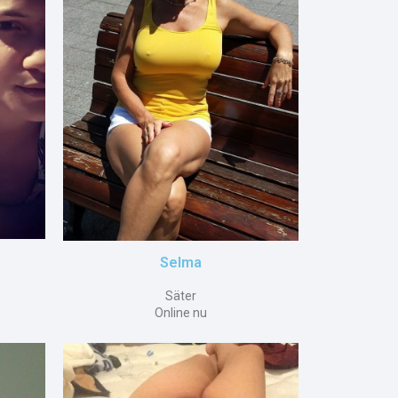
Selma
Säter
Online nu