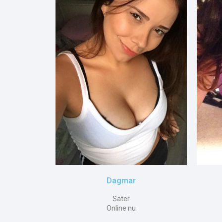
Dagmar
Säter
Online nu