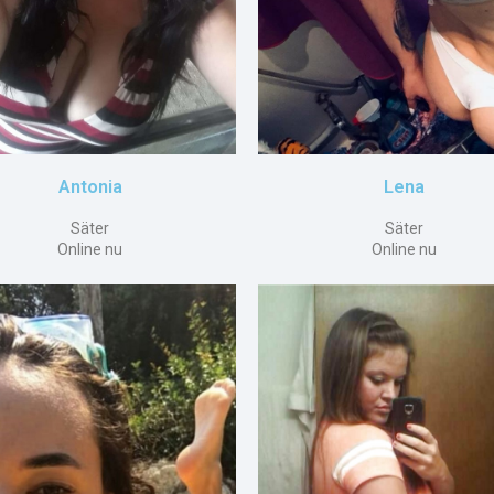
Antonia
Lena
Säter
Säter
Online nu
Online nu