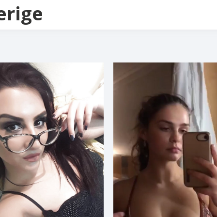
erige