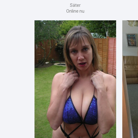
Säter
Online nu