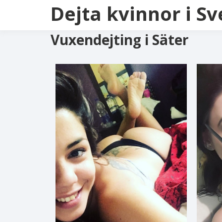
Dejta kvinnor i Sv
Vuxendejting i Säter