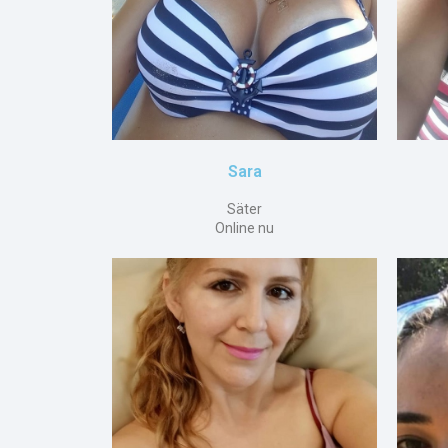
Sara
Säter
Online nu