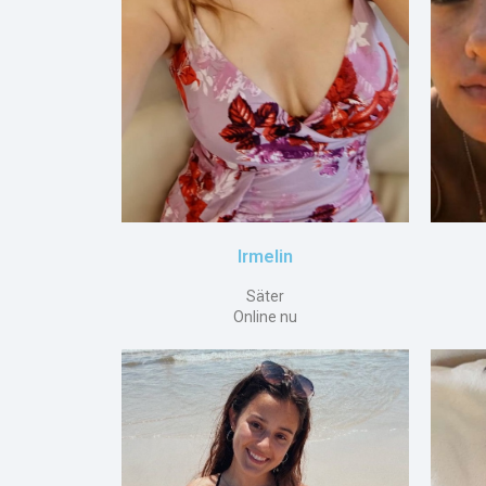
Irmelin
Säter
Online nu