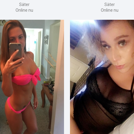
Säter
Säter
Online nu
Online nu