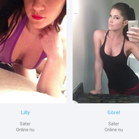
Lilly
Görel
Säter
Säter
Online nu
Online nu