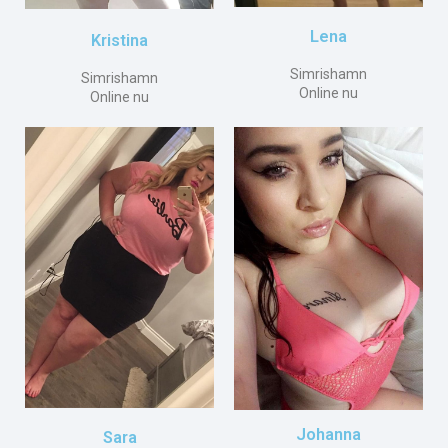
Lena
Kristina
Simrishamn
Simrishamn
Online nu
Online nu
Johanna
Sara