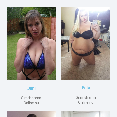
Edla
Juni
Simrishamn
Simrishamn
Online nu
Online nu