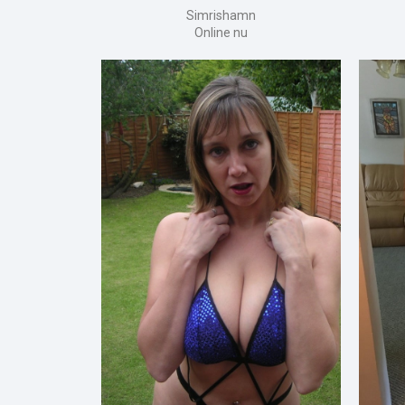
Simrishamn
Online nu