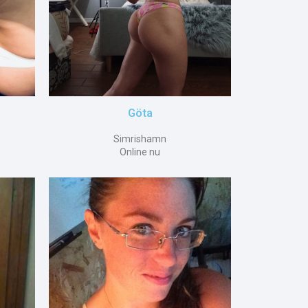
Göta
Simrishamn
Online nu