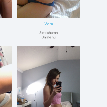
Vera
Simrishamn
Online nu