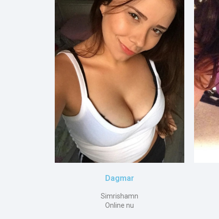
Dagmar
Simrishamn
Online nu