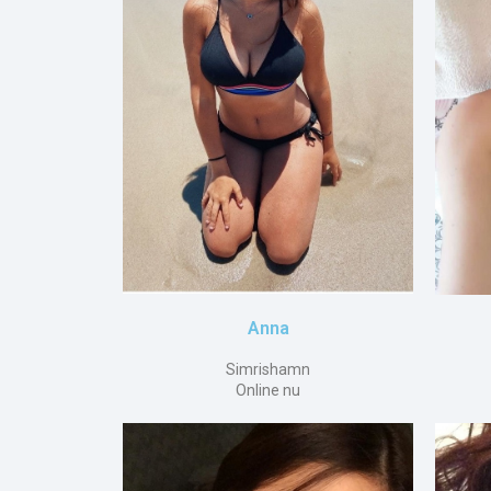
Anna
Simrishamn
Online nu