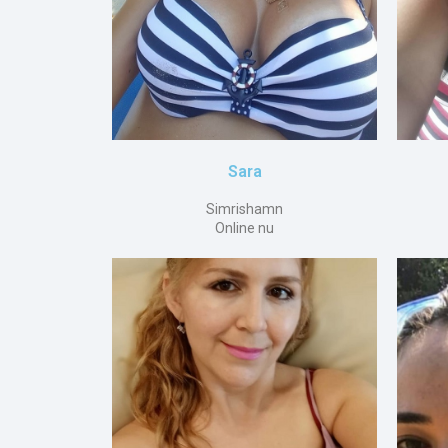
Sara
Simrishamn
Online nu