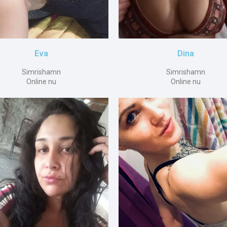
Eva
Dina
Simrishamn
Simrishamn
Online nu
Online nu