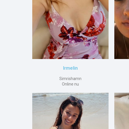
Irmelin
Simrishamn
Online nu