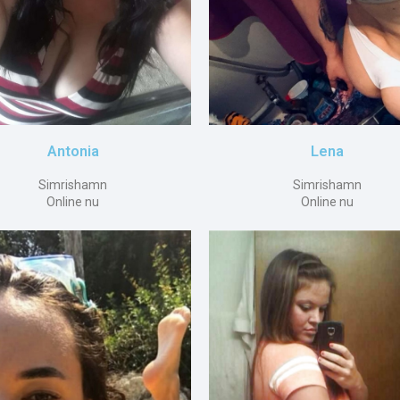
Antonia
Lena
Simrishamn
Simrishamn
Online nu
Online nu