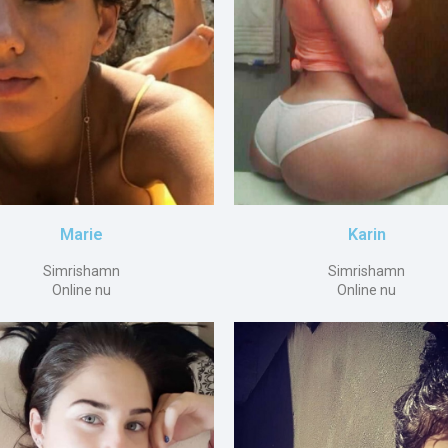
Marie
Karin
Simrishamn
Simrishamn
Online nu
Online nu