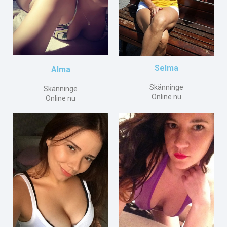
Selma
Alma
Skänninge
Skänninge
Online nu
Online nu