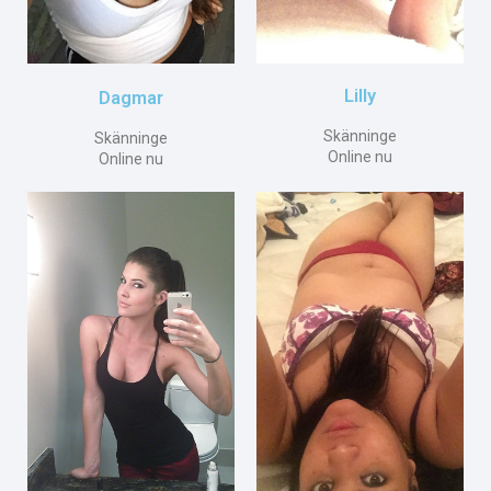
Lilly
Dagmar
Skänninge
Skänninge
Online nu
Online nu