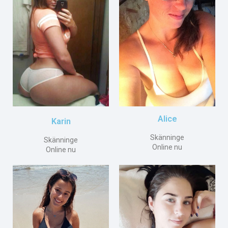
Alice
Karin
Skänninge
Skänninge
Online nu
Online nu