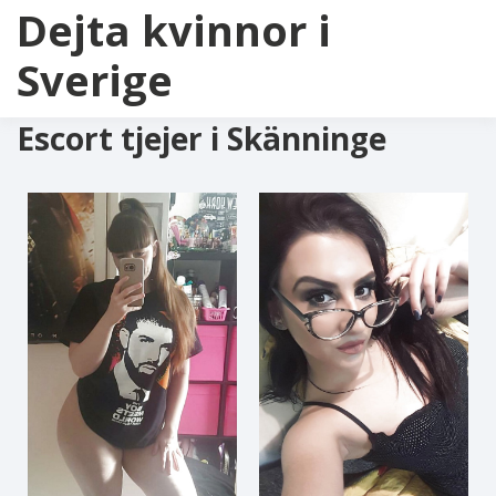
Dejta kvinnor i
Sverige
Escort tjejer i Skänninge