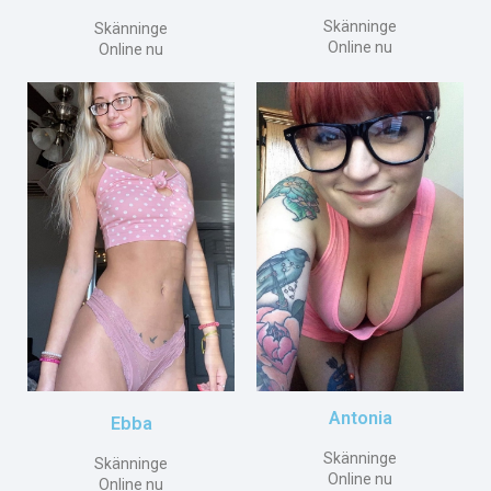
Skänninge
Skänninge
Online nu
Online nu
Antonia
Ebba
Skänninge
Skänninge
Online nu
Online nu