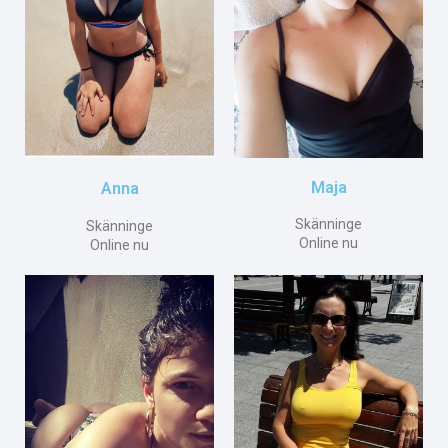
Maja
Anna
Skänninge
Skänninge
Online nu
Online nu