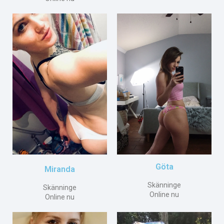
Göta
Miranda
Skänninge
Skänninge
Online nu
Online nu