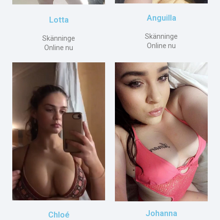
Anguilla
Lotta
Skänninge
Skänninge
Online nu
Online nu
Johanna
Chloé