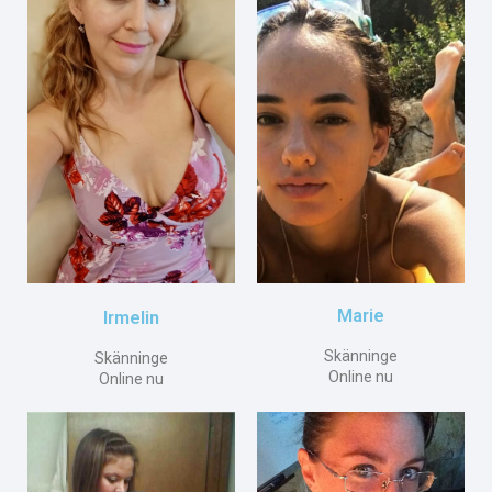
Marie
Irmelin
Skänninge
Skänninge
Online nu
Online nu