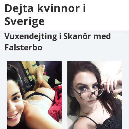
Dejta kvinnor i
Sverige
Vuxendejting i Skanör med
Falsterbo