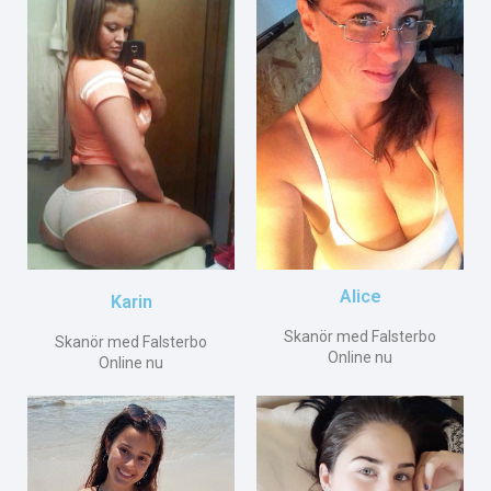
Alice
Karin
Skanör med Falsterbo
Skanör med Falsterbo
Online nu
Online nu