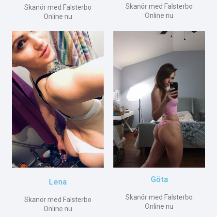
Skanör med Falsterbo
Skanör med Falsterbo
Online nu
Online nu
Göta
Lena
Skanör med Falsterbo
Skanör med Falsterbo
Online nu
Online nu