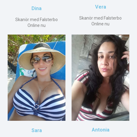
Vera
Dina
Skanör med Falsterbo
Skanör med Falsterbo
Online nu
Online nu
Antonia
Sara