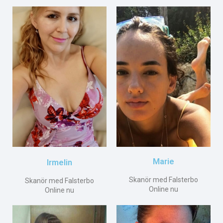
Marie
Irmelin
Skanör med Falsterbo
Skanör med Falsterbo
Online nu
Online nu