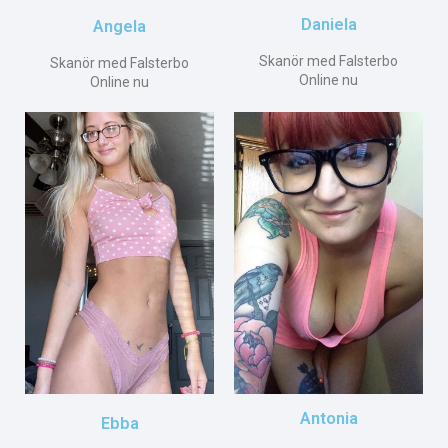
Daniela
Angela
Skanör med Falsterbo
Skanör med Falsterbo
Online nu
Online nu
Antonia
Ebba