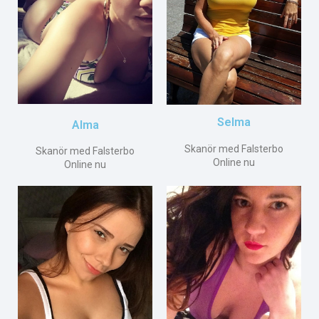
Selma
Alma
Skanör med Falsterbo
Skanör med Falsterbo
Online nu
Online nu