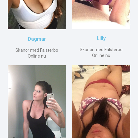
Lilly
Dagmar
Skanör med Falsterbo
Skanör med Falsterbo
Online nu
Online nu