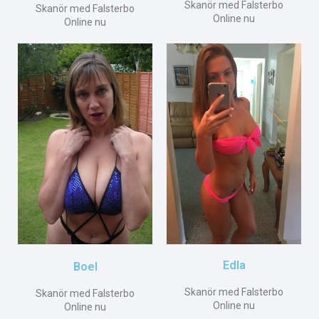
Skanör med Falsterbo
Skanör med Falsterbo
Online nu
Online nu
Edla
Boel
Skanör med Falsterbo
Skanör med Falsterbo
Online nu
Online nu