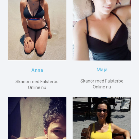
Maja
Anna
Skanör med Falsterbo
Skanör med Falsterbo
Online nu
Online nu